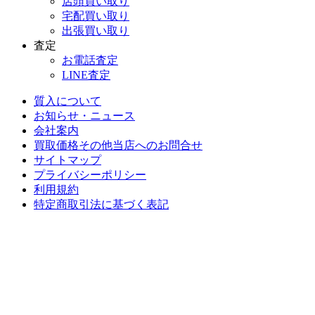
店頭買い取り
宅配買い取り
出張買い取り
査定
お電話査定
LINE査定
質入について
お知らせ・ニュース
会社案内
買取価格その他当店への
お問合せ
サイトマップ
プライバシーポリシー
利用規約
特定商取引法に基づく表記