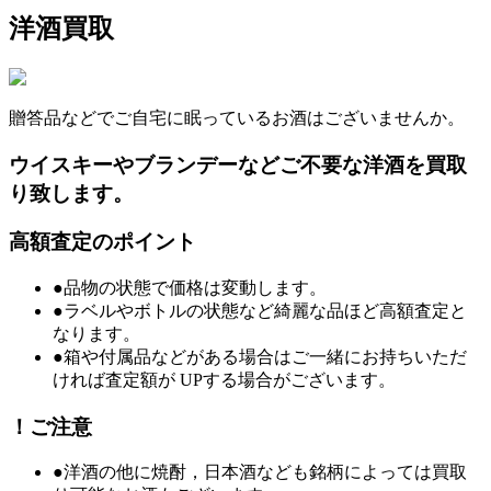
洋酒買取
贈答品などでご自宅に眠っているお酒はございませんか。
ウイスキーやブランデーなどご不要な洋酒を買取
り致します。
高額査定のポイント
●品物の状態で価格は変動します。
●ラベルやボトルの状態など綺麗な品ほど高額査定と
なります。
●箱や付属品などがある場合はご一緒にお持ちいただ
ければ査定額が UPする場合がございます。
！ご注意
●洋酒の他に焼酎，日本酒なども銘柄によっては買取