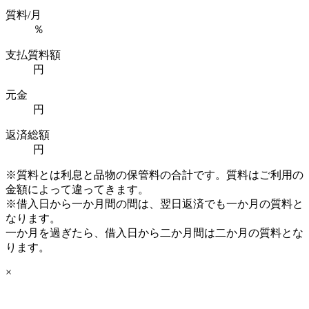
質料/月
％
支払質料額
円
元金
円
返済総額
円
※質料とは利息と品物の保管料の合計です。質料はご利用の
金額によって違ってきます。
※借入日から一か月間の間は、翌日返済でも一か月の質料と
なります。
一か月を過ぎたら、借入日から二か月間は二か月の質料とな
ります。
×