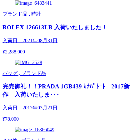
ブランド品 , 時計
ROLEX 126613LB 入荷いたしました！
入荷日：2021年08月31日
¥2,288,000
バッグ , ブランド品
完売御礼！！PRADA 1GB439 ｶﾅﾊﾟﾄｰﾄ 2017新
作 入荷いたしま･･･
入荷日：2017年03月21日
¥78,000