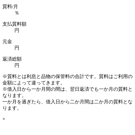
質料/月
％
支払質料額
円
元金
円
返済総額
円
※質料とは利息と品物の保管料の合計です。質料はご利用の
金額によって違ってきます。
※借入日から一か月間の間は、翌日返済でも一か月の質料と
なります。
一か月を過ぎたら、借入日から二か月間は二か月の質料とな
ります。
×