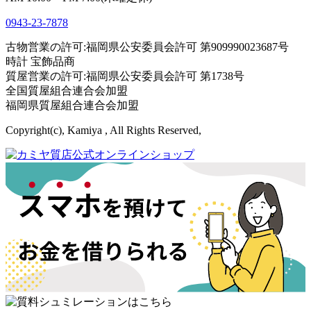
0943-
23
-
78
78
古物営業の許可:福岡県公安委員会許可 第909990023687号
時計 宝飾品商
質屋営業の許可:福岡県公安委員会許可 第1738号
全国質屋組合連合会加盟
福岡県質屋組合連合会加盟
Copyright(c), Kamiya , All Rights Reserved,