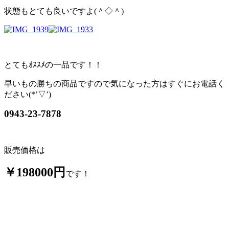
状態もとても良いですよ(＾◇＾)
とてもｵｽｽﾒの一品です！！
早いもの勝ちの商品ですので気になった方はすぐにお電話く
ださい(*’▽’)
0943-23-7878
販売価格は
￥198000円
です！