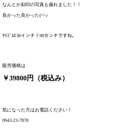
なんとか刻印の写真も撮れました！！
良かった良かった(^^♪
ｻｲｽﾞは36インチ！90センチですね。
販売価格は
￥39800円（税込み）
気になった方はお電話ください！
0943-23-7878