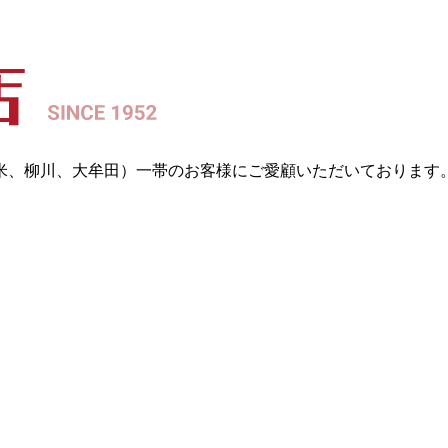
留米、柳川、大牟田）一帯のお客様にご愛顧いただいております