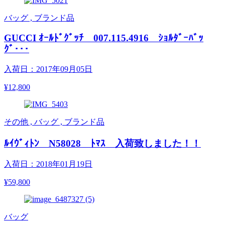
バッグ , ブランド品
GUCCI ｵｰﾙﾄﾞｸﾞｯﾁ 007.115.4916 ｼｮﾙﾀﾞｰﾊﾞｯ
ｸﾞ･･･
入荷日：2017年09月05日
¥12,800
その他 , バッグ , ブランド品
ﾙｲｳﾞｨﾄﾝ N58028 ﾄﾏｽ 入荷致しました！！
入荷日：2018年01月19日
¥59,800
バッグ