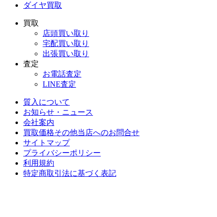
ダイヤ買取
買取
店頭買い取り
宅配買い取り
出張買い取り
査定
お電話査定
LINE査定
質入について
お知らせ・ニュース
会社案内
買取価格その他当店への
お問合せ
サイトマップ
プライバシーポリシー
利用規約
特定商取引法に基づく表記