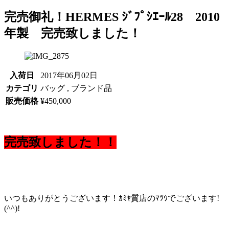
完売御礼！HERMES ｼﾞﾌﾟｼｴｰﾙ28 2010
年製 完売致しました！
入荷日
2017年06月02日
カテゴリ
バッグ , ブランド品
販売価格
¥450,000
完売致しました！！
いつもありがとうございます！ｶﾐﾔ質店のﾏﾂｳでございます!
(^^)!