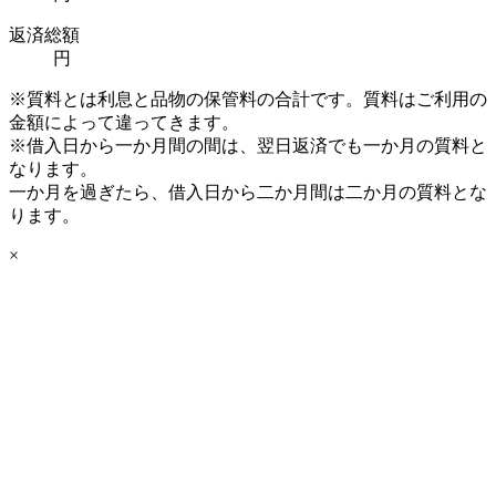
返済総額
円
※質料とは利息と品物の保管料の合計です。質料はご利用の
金額によって違ってきます。
※借入日から一か月間の間は、翌日返済でも一か月の質料と
なります。
一か月を過ぎたら、借入日から二か月間は二か月の質料とな
ります。
×