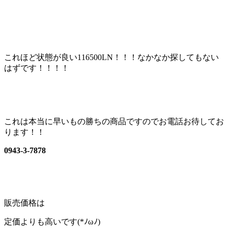
これほど状態が良い116500LN！！！なかなか探してもない
はずです！！！！
これは本当に早いもの勝ちの商品ですのでお電話お待してお
ります！！
0943-3-7878
販売価格は
定価よりも高いです(*ﾉωﾉ)