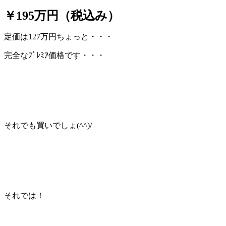
￥195万円（税込み）
定価は127万円ちょっと・・・
完全なﾌﾟﾚﾐｱ価格です・・・
それでも買いでしょ(^^)/
それでは！