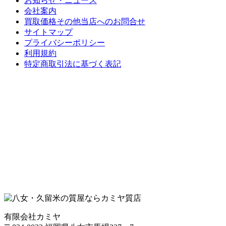
お知らせ・ニュース
会社案内
買取価格その他当店への
お問合せ
サイトマップ
プライバシーポリシー
利用規約
特定商取引法に基づく表記
有限会社カミヤ