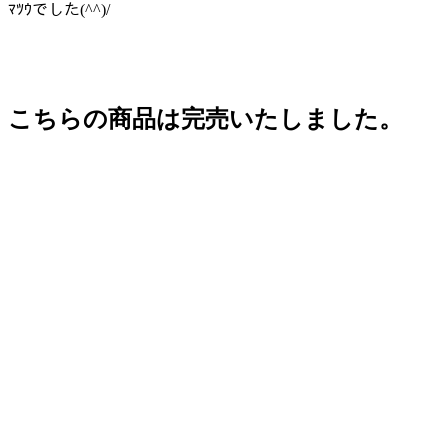
ﾏﾂｳでした(^^)/
こちらの商品は完売いたしました。