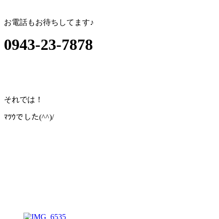
お電話もお待ちしてます♪
0943-23-7878
それでは！
ﾏﾂｳでした(^^)/