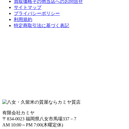
買取価格その他当店への
お問合せ
サイトマップ
プライバシーポリシー
利用規約
特定商取引法に基づく表記
有限会社カミヤ
〒834-0023 福岡県八女市馬場337－7
AM 10:00～PM 7:00(木曜定休)