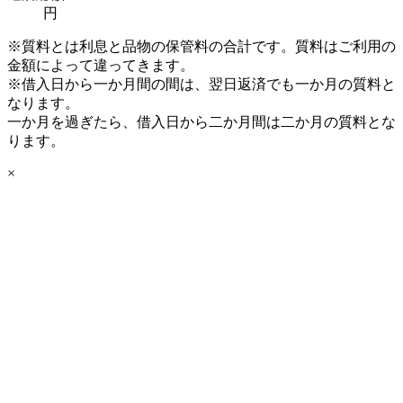
円
※質料とは利息と品物の保管料の合計です。質料はご利用の
金額によって違ってきます。
※借入日から一か月間の間は、翌日返済でも一か月の質料と
なります。
一か月を過ぎたら、借入日から二か月間は二か月の質料とな
ります。
×