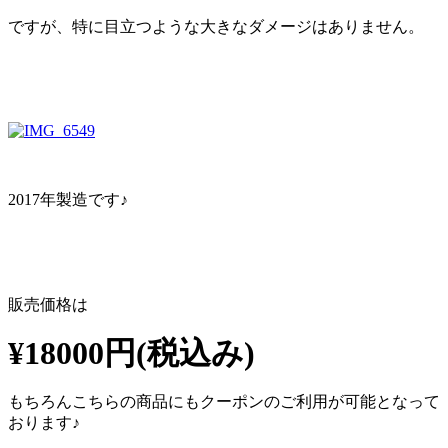
ですが、特に目立つような大きなダメージはありません。
2017年製造です♪
販売価格は
¥18000円(税込み)
もちろんこちらの商品にもクーポンのご利用が可能となって
おります♪