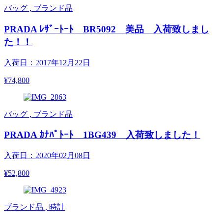
バッグ , ブランド品
PRADA ﾚｻﾞｰﾄｰﾄ BR5092 美品 入荷致しまし
た！！
入荷日：2017年12月22日
¥74,800
バッグ , ブランド品
PRADA ｶﾅﾊﾟﾄｰﾄ 1BG439 入荷致しました！
入荷日：2020年02月08日
¥52,800
ブランド品 , 時計