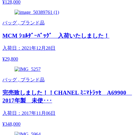
¥128,000
バッグ , ブランド品
MCM ｼｮﾙﾀﾞｰﾊﾞｯｸﾞ 入荷いたしました！
入荷日：2021年12月28日
¥29,800
バッグ , ブランド品
完売致しました！！CHANEL ﾐﾆﾏﾄﾗｯｾ A69900
2017年製 未使･･･
入荷日：2017年11月06日
¥348,000