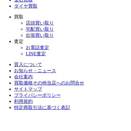
ダイヤ買取
買取
店頭買い取り
宅配買い取り
出張買い取り
査定
お電話査定
LINE査定
質入について
お知らせ・ニュース
会社案内
買取価格その他当店への
お問合せ
サイトマップ
プライバシーポリシー
利用規約
特定商取引法に基づく表記