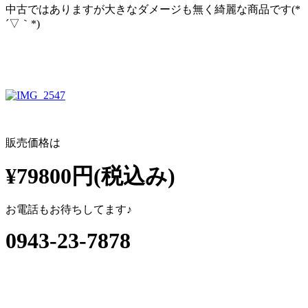
中古ではありますが大きなダメージも無く綺麗な商品です(*
´▽｀*)
販売価格は
¥79800円(税込み)
お電話もお待ちしてます♪
0943-23-7878