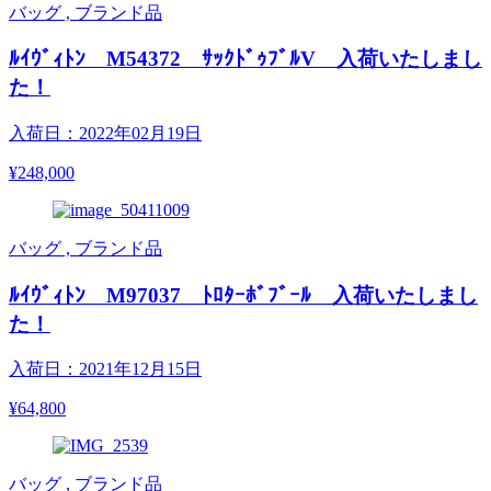
バッグ , ブランド品
ﾙｲｳﾞｨﾄﾝ M54372 ｻｯｸﾄﾞｩﾌﾞﾙV 入荷いたしまし
た！
入荷日：2022年02月19日
¥248,000
バッグ , ブランド品
ﾙｲｳﾞｨﾄﾝ M97037 ﾄﾛﾀｰﾎﾞﾌﾞｰﾙ 入荷いたしまし
た！
入荷日：2021年12月15日
¥64,800
バッグ , ブランド品