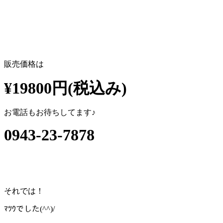
販売価格は
¥19800円(税込み)
お電話もお待ちしてます♪
0943-23-7878
それでは！
ﾏﾂｳでした(^^)/