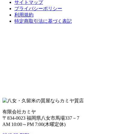
サイトマップ
プライバシーポリシー
利用規約
特定商取引法に基づく表記
有限会社カミヤ
〒834-0023 福岡県八女市馬場337－7
AM 10:00～PM 7:00(木曜定休)