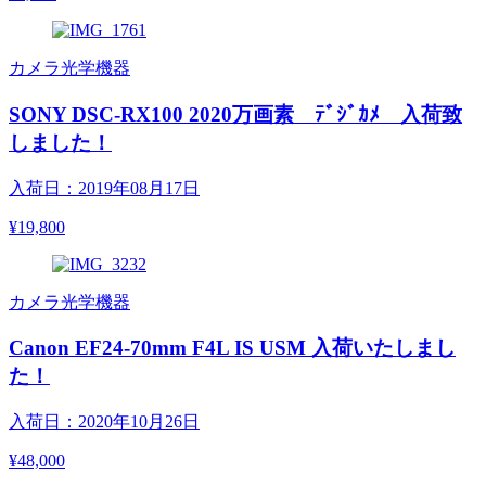
カメラ光学機器
SONY DSC-RX100 2020万画素 ﾃﾞｼﾞｶﾒ 入荷致
しました！
入荷日：2019年08月17日
¥19,800
カメラ光学機器
Canon EF24-70mm F4L IS USM 入荷いたしまし
た！
入荷日：2020年10月26日
¥48,000