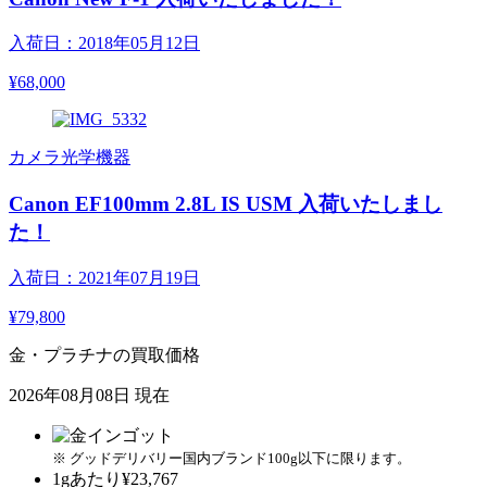
入荷日：2018年05月12日
¥68,000
カメラ光学機器
Canon EF100mm 2.8L IS USM 入荷いたしまし
た！
入荷日：2021年07月19日
¥79,800
金・プラチナの買取価格
2026年08月08日 現在
※ グッドデリバリー国内ブランド100g以下に限ります。
1gあたり
¥23,767