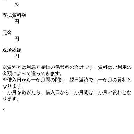
％
支払質料額
円
元金
円
返済総額
円
※質料とは利息と品物の保管料の合計です。質料はご利用の
金額によって違ってきます。
※借入日から一か月間の間は、翌日返済でも一か月の質料と
なります。
一か月を過ぎたら、借入日から二か月間は二か月の質料とな
ります。
×