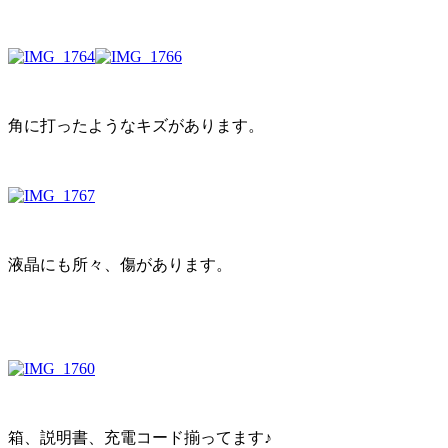
角に打ったようなキズがあります。
液晶にも所々、傷があります。
箱、説明書、充電コード揃ってます♪