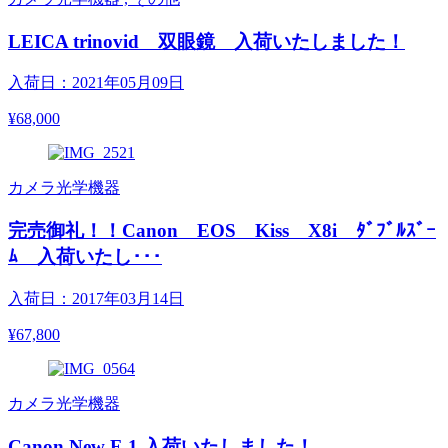
LEICA trinovid 双眼鏡 入荷いたしました！
入荷日：2021年05月09日
¥68,000
カメラ光学機器
完売御礼！！Canon EOS Kiss X8i ﾀﾞﾌﾞﾙｽﾞｰ
ﾑ 入荷いたし･･･
入荷日：2017年03月14日
¥67,800
カメラ光学機器
Canon New F-1 入荷いたしました！