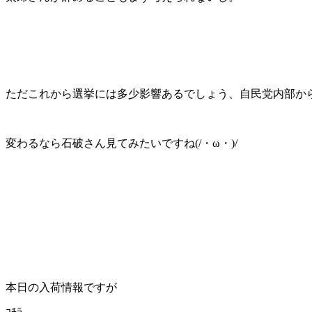
ただこれから選挙には多少影響あるでしょう、自民党内部か
変わるなら石破さん見てみたいですね(/・ω・)/
本日の入荷情報ですが