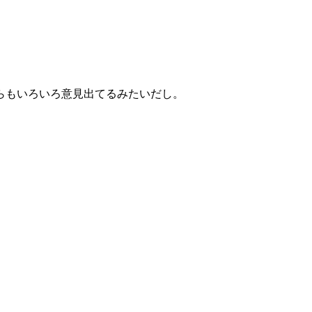
らもいろいろ意見出てるみたいだし。