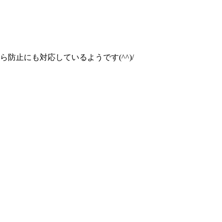
防止にも対応しているようです(^^)/