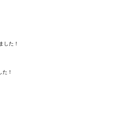
しました！
ました！