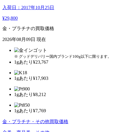
入荷日：2017年10月25日
¥29,800
金・プラチナの買取価格
2026年08月09日 現在
※ グッドデリバリー国内ブランド100g以下に限ります。
1gあたり
¥23,767
1gあたり
¥17,903
1gあたり
¥8,212
1gあたり
¥7,769
金・プラチナ・その他買取価格