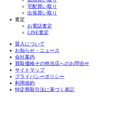
宅配買い取り
出張買い取り
査定
お電話査定
LINE査定
質入について
お知らせ・ニュース
会社案内
買取価格その他当店への
お問合せ
サイトマップ
プライバシーポリシー
利用規約
特定商取引法に基づく表記