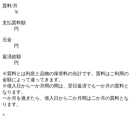
質料/月
％
支払質料額
円
元金
円
返済総額
円
※質料とは利息と品物の保管料の合計です。質料はご利用の
金額によって違ってきます。
※借入日から一か月間の間は、翌日返済でも一か月の質料と
なります。
一か月を過ぎたら、借入日から二か月間は二か月の質料とな
ります。
×