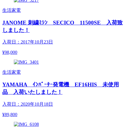
生活家電
JANOME 刺繍ﾐｼﾝ SECICO 11500SE 入荷致
しました！
入荷日：2017年10月23日
¥98,000
生活家電
YAMAHA ｲﾝﾊﾞｰﾀｰ発電機 EF16HIS 未使用
品 入荷いたしました！
入荷日：2020年10月18日
¥89,800