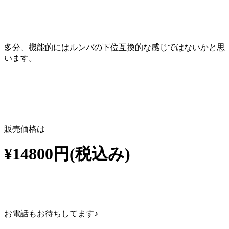
多分、機能的にはルンバの下位互換的な感じではないかと思
います。
販売価格は
¥14800円(税込み)
お電話もお待ちしてます♪