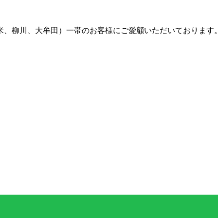
留米、柳川、大牟田）一帯のお客様にご愛顧いただいております