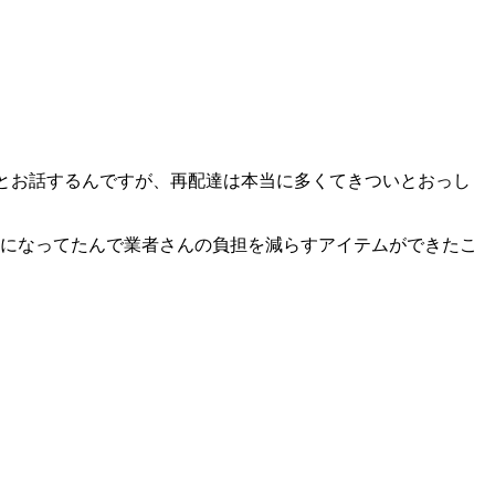
さんとお話するんですが、再配達は本当に多くてきついとおっし
ちになってたんで業者さんの負担を減らすアイテムができたこ