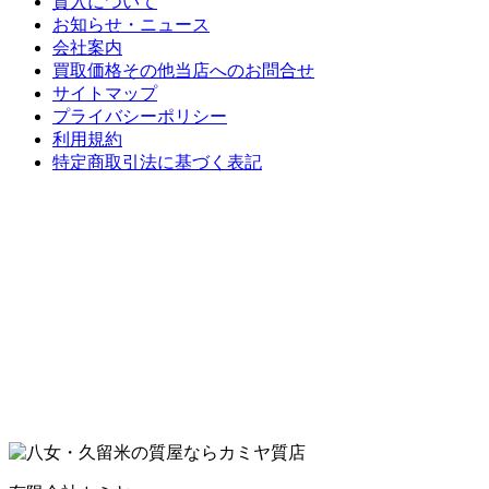
質入について
お知らせ・ニュース
会社案内
買取価格その他当店への
お問合せ
サイトマップ
プライバシーポリシー
利用規約
特定商取引法に基づく表記