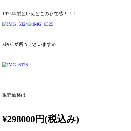
1975年製といえどこの存在感！！！
ｽﾚｷｽﾞが所々ございます※
販売価格は
¥298000円(税込み)