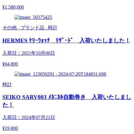
¥1,580,000
その他 , ブランド品 , 時計
HERMES ｹﾘｰｳｫｯﾁ ﾘｻﾞｰﾄﾞ 入荷いたしました！
入荷日：2021年10月06日
¥64,800
時計
SEIKO SARV003 ﾒｶﾆｶﾙ自動巻き 入荷いたしまし
た！
入荷日：2024年07月21日
¥19,800