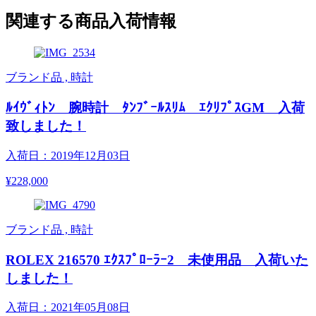
関連する商品入荷情報
ブランド品 , 時計
ﾙｲｳﾞｨﾄﾝ 腕時計 ﾀﾝﾌﾞｰﾙｽﾘﾑ ｴｸﾘﾌﾟｽGM 入荷
致しました！
入荷日：2019年12月03日
¥228,000
ブランド品 , 時計
ROLEX 216570 ｴｸｽﾌﾟﾛｰﾗｰ2 未使用品 入荷いた
しました！
入荷日：2021年05月08日