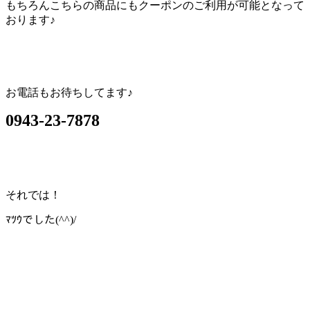
もちろんこちらの商品にもクーポンのご利用が可能となって
おります♪
お電話もお待ちしてます♪
0943-23-7878
それでは！
ﾏﾂｳでした(^^)/