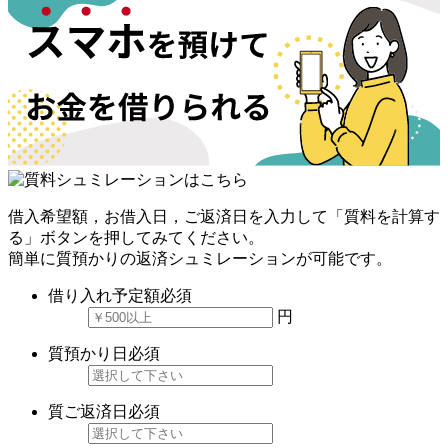
借入希望額，お借入日，ご返済日を入力して「質料を計算す
る」ボタンを押してみてください。
簡単に質預かりの返済シュミレーションが可能です。
借り入れ予定額
必須
円
質預かり日
必須
質ご返済日
必須