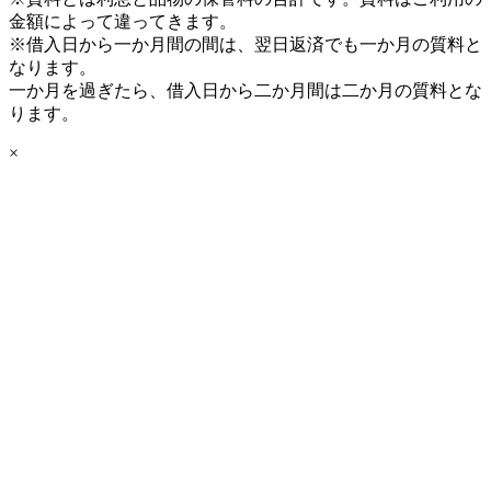
金額によって違ってきます。
※借入日から一か月間の間は、翌日返済でも一か月の質料と
なります。
一か月を過ぎたら、借入日から二か月間は二か月の質料とな
ります。
×