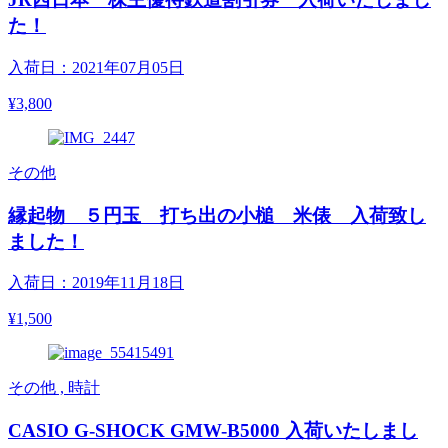
た！
入荷日：2021年07月05日
¥3,800
その他
縁起物 ５円玉 打ち出の小槌 米俵 入荷致し
ました！
入荷日：2019年11月18日
¥1,500
その他 , 時計
CASIO G-SHOCK GMW-B5000 入荷いたしまし