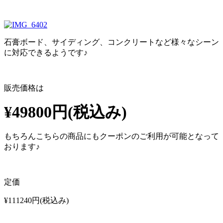
石膏ボード、サイディング、コンクリートなど様々なシーン
に対応できるようです♪
販売価格は
¥49800円(税込み)
もちろんこちらの商品にもクーポンのご利用が可能となって
おります♪
定価
¥111240円(税込み)