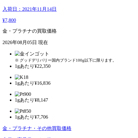
入荷日：2021年11月14日
¥7,800
金・プラチナの買取価格
2026年08月05日 現在
※ グッドデリバリー国内ブランド100g以下に限ります。
1gあたり
¥22,350
1gあたり
¥16,836
1gあたり
¥8,147
1gあたり
¥7,706
金・プラチナ・その他買取価格