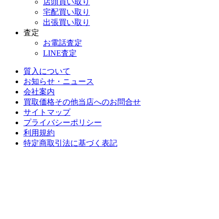
店頭買い取り
宅配買い取り
出張買い取り
査定
お電話査定
LINE査定
質入について
お知らせ・ニュース
会社案内
買取価格その他当店への
お問合せ
サイトマップ
プライバシーポリシー
利用規約
特定商取引法に基づく表記