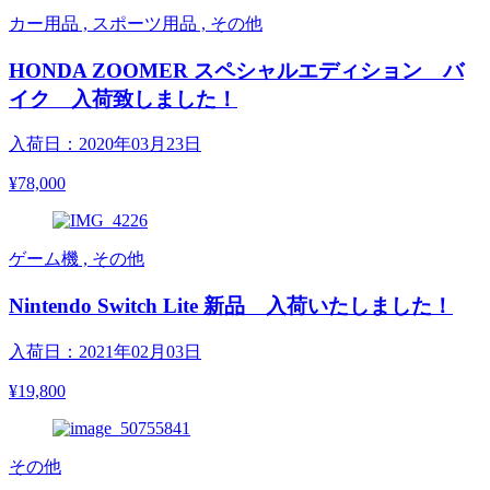
カー用品 , スポーツ用品 , その他
HONDA ZOOMER スペシャルエディション バ
イク 入荷致しました！
入荷日：2020年03月23日
¥78,000
ゲーム機 , その他
Nintendo Switch Lite 新品 入荷いたしました！
入荷日：2021年02月03日
¥19,800
その他