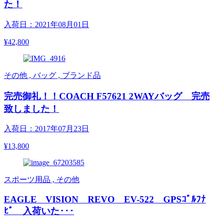
た！
入荷日：2021年08月01日
¥42,800
その他 , バッグ , ブランド品
完売御礼！！COACH F57621 2WAYバッグ 完売
致しました！
入荷日：2017年07月23日
¥13,800
スポーツ用品 , その他
EAGLE VISION REVO EV-522 GPSｺﾞﾙﾌﾅ
ﾋﾞ 入荷いた･･･