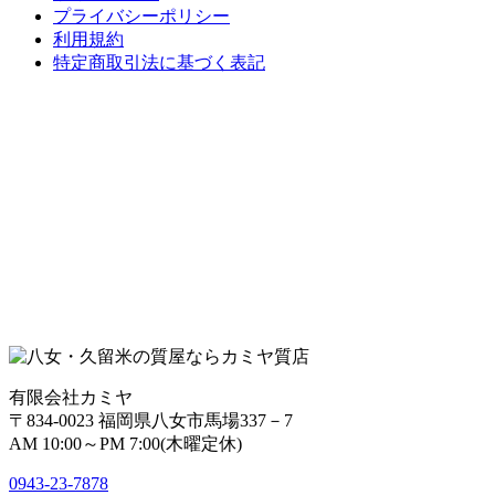
プライバシーポリシー
利用規約
特定商取引法に基づく表記
有限会社カミヤ
〒834-0023 福岡県八女市馬場337－7
AM 10:00～PM 7:00(木曜定休)
0943-
23
-
78
78