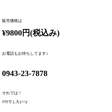
販売価格は
¥9800円(税込み)
お電話もお待ちしてます♪
0943-23-7878
それでは！
ﾏﾂｳでした(^^)/