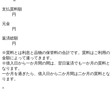
支払質料額
円
元金
円
返済総額
円
※質料とは利息と品物の保管料の合計です。質料はご利用の
金額によって違ってきます。
※借入日から一か月間の間は、翌日返済でも一か月の質料と
なります。
一か月を過ぎたら、借入日から二か月間は二か月の質料とな
ります。
×