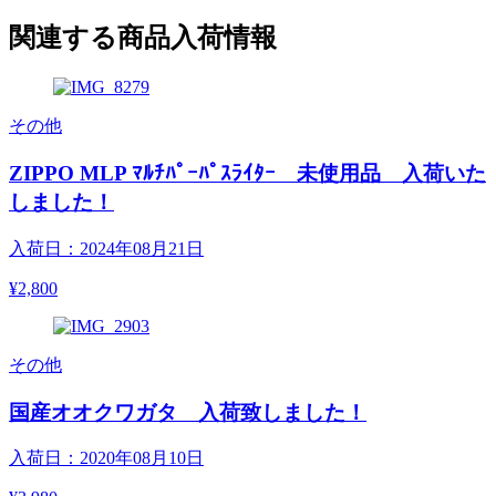
関連する商品入荷情報
その他
ZIPPO MLP ﾏﾙﾁﾊﾟｰﾊﾟｽﾗｲﾀｰ 未使用品 入荷いた
しました！
入荷日：2024年08月21日
¥2,800
その他
国産オオクワガタ 入荷致しました！
入荷日：2020年08月10日