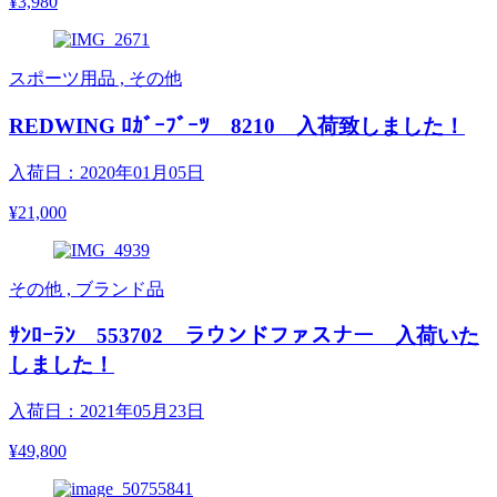
¥3,980
スポーツ用品 , その他
REDWING ﾛｶﾞｰﾌﾞｰﾂ 8210 入荷致しました！
入荷日：2020年01月05日
¥21,000
その他 , ブランド品
ｻﾝﾛｰﾗﾝ 553702 ラウンドファスナー 入荷いた
しました！
入荷日：2021年05月23日
¥49,800