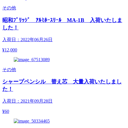
その他
昭和ﾌﾞﾘｯｼﾞ ｱﾙﾐﾎｰｽﾘｰﾙ MA-1B 入荷いたしま
した！
入荷日：2022年06月26日
¥12,000
その他
シャープペンシル 替え芯 大量入荷いたしまし
た！
入荷日：2021年09月28日
¥60