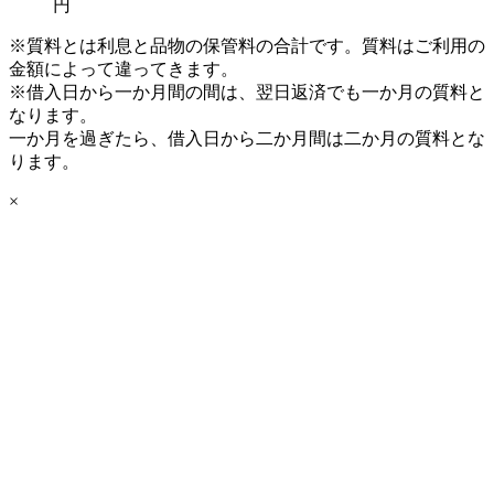
円
※質料とは利息と品物の保管料の合計です。質料はご利用の
金額によって違ってきます。
※借入日から一か月間の間は、翌日返済でも一か月の質料と
なります。
一か月を過ぎたら、借入日から二か月間は二か月の質料とな
ります。
×