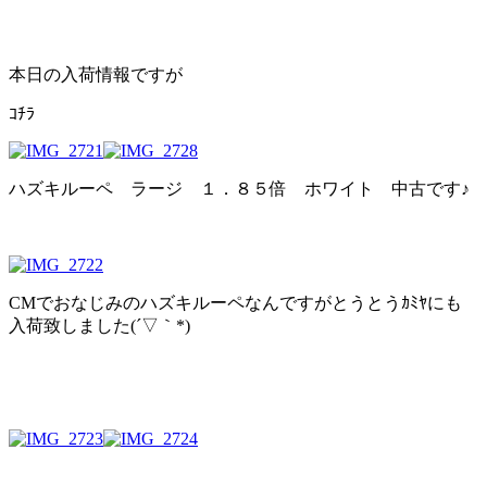
本日の入荷情報ですが
ｺﾁﾗ
ハズキルーペ ラージ １．８５倍 ホワイト 中古です♪
CMでおなじみのハズキルーペなんですがとうとうｶﾐﾔにも
入荷致しました(´▽｀*)