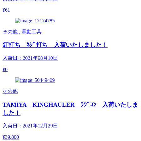
¥61
その他 , 電動工具
釘打ち ﾈｼﾞ打ち 入荷いたしました！
入荷日：2021年08月10日
¥0
その他
TAMIYA KINGHAULER ﾗｼﾞｺﾝ 入荷いたしま
した！
入荷日：2021年12月29日
¥39,800