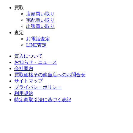
買取
店頭買い取り
宅配買い取り
出張買い取り
査定
お電話査定
LINE査定
質入について
お知らせ・ニュース
会社案内
買取価格その他当店への
お問合せ
サイトマップ
プライバシーポリシー
利用規約
特定商取引法に基づく表記