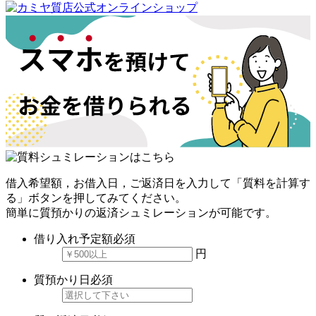
借入希望額，お借入日，ご返済日を入力して「質料を計算す
る」ボタンを押してみてください。
簡単に質預かりの返済シュミレーションが可能です。
借り入れ予定額
必須
円
質預かり日
必須