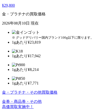
¥29,800
金・プラチナの買取価格
2026年08月10日 現在
※ グッドデリバリー国内ブランド100g以下に限ります。
1gあたり
¥23,819
1gあたり
¥17,942
1gあたり
¥8,214
1gあたり
¥7,771
金・プラチナ・その他買取価格
金券・商品券・その他
高価買取実施中！