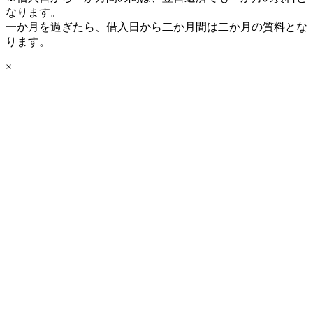
なります。
一か月を過ぎたら、借入日から二か月間は二か月の質料とな
ります。
×