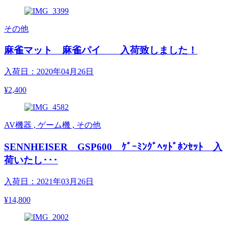
その他
麻雀マット 麻雀パイ 入荷致しました！
入荷日：2020年04月26日
¥2,400
AV機器 , ゲーム機 , その他
SENNHEISER GSP600 ｹﾞｰﾐﾝｸﾞﾍｯﾄﾞﾎﾝｾｯﾄ 入
荷いたし･･･
入荷日：2021年03月26日
¥14,800