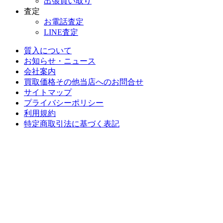
出張買い取り
査定
お電話査定
LINE査定
質入について
お知らせ・ニュース
会社案内
買取価格その他当店への
お問合せ
サイトマップ
プライバシーポリシー
利用規約
特定商取引法に基づく表記