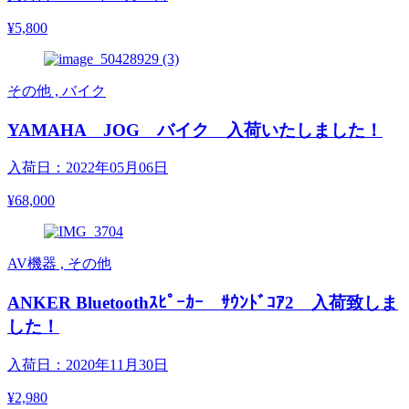
¥5,800
その他 , バイク
YAMAHA JOG バイク 入荷いたしました！
入荷日：2022年05月06日
¥68,000
AV機器 , その他
ANKER Bluetoothｽﾋﾟｰｶｰ ｻｳﾝﾄﾞｺｱ2 入荷致しま
した！
入荷日：2020年11月30日
¥2,980