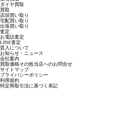
ダイヤ買取
買取
店頭買い取り
宅配買い取り
出張買い取り
査定
お電話査定
LINE査定
質入について
お知らせ・ニュース
会社案内
買取価格その他当店への
お問合せ
サイトマップ
プライバシーポリシー
利用規約
特定商取引法に基づく表記