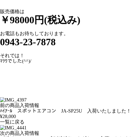
販売価格は
￥98000円(税込み)
お電話もお待ちしております。
0943-23-7878
それでは！
ﾏﾂｳでした(^^)/
前の商品入荷情報
ﾊｲｱｰﾙ スポットエアコン JA-SP25U 入荷いたしました！
¥28,000
一覧に戻る
次の商品入荷情報