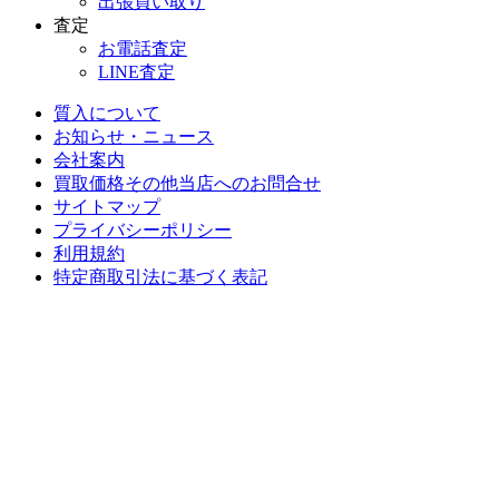
出張買い取り
査定
お電話査定
LINE査定
質入について
お知らせ・ニュース
会社案内
買取価格その他当店への
お問合せ
サイトマップ
プライバシーポリシー
利用規約
特定商取引法に基づく表記