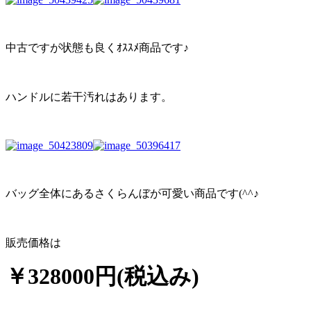
中古ですが状態も良くｵｽｽﾒ商品です♪
ハンドルに若干汚れはあります。
バッグ全体にあるさくらんぼが可愛い商品です(^^♪
販売価格は
￥328000円(税込み)