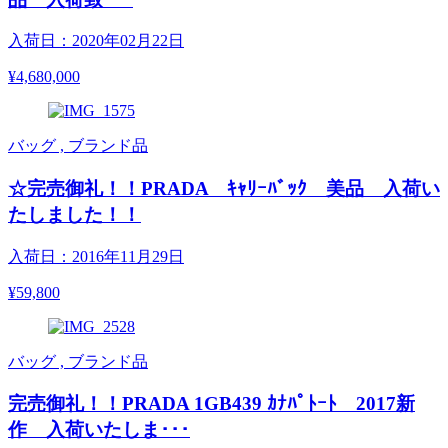
入荷日：2020年02月22日
¥4,680,000
バッグ , ブランド品
☆完売御礼！！PRADA ｷｬﾘｰﾊﾞｯｸ 美品 入荷い
たしました！！
入荷日：2016年11月29日
¥59,800
バッグ , ブランド品
完売御礼！！PRADA 1GB439 ｶﾅﾊﾟﾄｰﾄ 2017新
作 入荷いたしま･･･