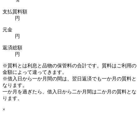
％
支払質料額
円
元金
円
返済総額
円
※質料とは利息と品物の保管料の合計です。質料はご利用の
金額によって違ってきます。
※借入日から一か月間の間は、翌日返済でも一か月の質料と
なります。
一か月を過ぎたら、借入日から二か月間は二か月の質料とな
ります。
×