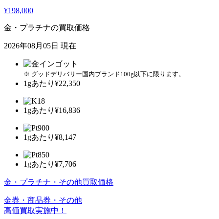
¥198,000
金・プラチナの買取価格
2026年08月05日 現在
※ グッドデリバリー国内ブランド100g以下に限ります。
1gあたり
¥22,350
1gあたり
¥16,836
1gあたり
¥8,147
1gあたり
¥7,706
金・プラチナ・その他買取価格
金券・商品券・その他
高価買取実施中！