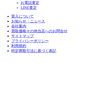
お電話査定
LINE査定
質入について
お知らせ・ニュース
会社案内
買取価格その他当店への
お問合せ
サイトマップ
プライバシーポリシー
利用規約
特定商取引法に基づく表記