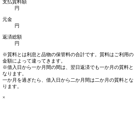
支払質料額
円
元金
円
返済総額
円
※質料とは利息と品物の保管料の合計です。質料はご利用の
金額によって違ってきます。
※借入日から一か月間の間は、翌日返済でも一か月の質料と
なります。
一か月を過ぎたら、借入日から二か月間は二か月の質料とな
ります。
×