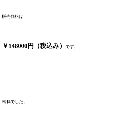
販売価格は
￥148000円（税込み）
です。
松鵜でした。