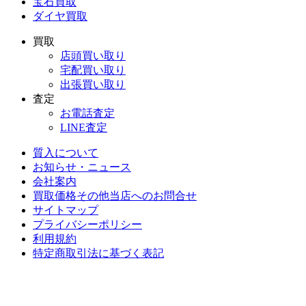
宝石買取
ダイヤ買取
買取
店頭買い取り
宅配買い取り
出張買い取り
査定
お電話査定
LINE査定
質入について
お知らせ・ニュース
会社案内
買取価格その他当店への
お問合せ
サイトマップ
プライバシーポリシー
利用規約
特定商取引法に基づく表記