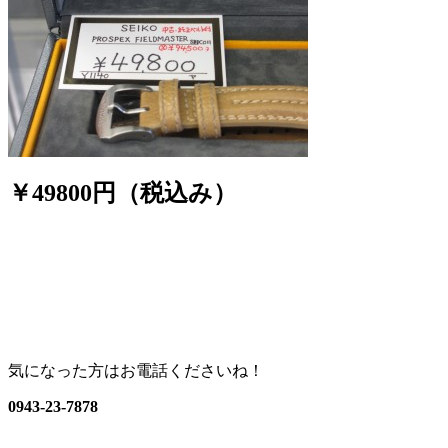
￥49800円（税込み）
気になった方はお電話くださいね！
0943-23-7878