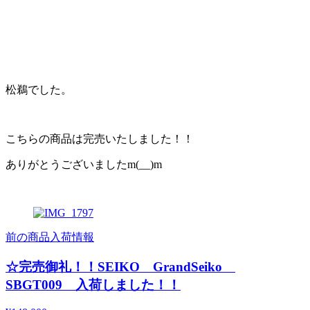
松鵜でした。
こちらの商品は完売いたしました！！
ありがとうございましたm(__)m
前の商品入荷情報
☆完売御礼！！SEIKO GrandSeiko
SBGT009 入荷しました！！