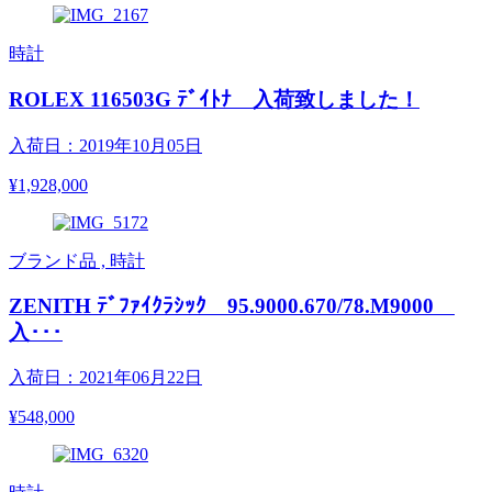
時計
ROLEX 116503G ﾃﾞｲﾄﾅ 入荷致しました！
入荷日：2019年10月05日
¥1,928,000
ブランド品 , 時計
ZENITH ﾃﾞﾌｧｲｸﾗｼｯｸ 95.9000.670/78.M9000
入･･･
入荷日：2021年06月22日
¥548,000