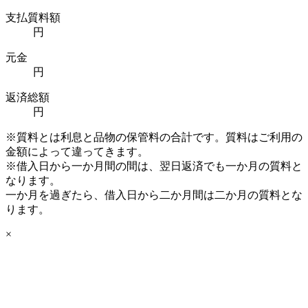
支払質料額
円
元金
円
返済総額
円
※質料とは利息と品物の保管料の合計です。質料はご利用の
金額によって違ってきます。
※借入日から一か月間の間は、翌日返済でも一か月の質料と
なります。
一か月を過ぎたら、借入日から二か月間は二か月の質料とな
ります。
×