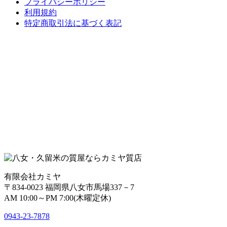
プライバシーポリシー
利用規約
特定商取引法に基づく表記
有限会社カミヤ
〒834-0023 福岡県八女市馬場337－7
AM 10:00～PM 7:00(木曜定休)
0943-
23
-
78
78