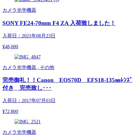
カメラ光学機器
SONY FE24-70mm F4 ZA 入荷致しました！
入荷日：2021年08月23日
¥48,000
カメラ光学機器 , その他
完売御礼！！Canon EOS70D EFS18-135㎜ﾚﾝｽﾞ
付き 完売致し･･･
入荷日：2017年07月03日
¥72,800
カメラ光学機器