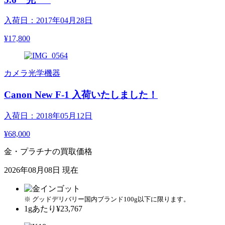
入荷日：2017年04月28日
¥17,800
カメラ光学機器
Canon New F-1 入荷いたしました！
入荷日：2018年05月12日
¥68,000
金・プラチナの買取価格
2026年08月08日 現在
※ グッドデリバリー国内ブランド100g以下に限ります。
1gあたり
¥23,767