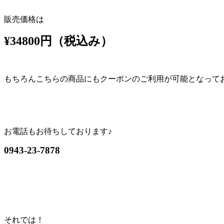
販売価格は
¥34800円（税込み）
もちろんこちらの商品にもクーポンのご利用が可能となって
お電話もお待ちしております♪
0943-23-7878
それでは！