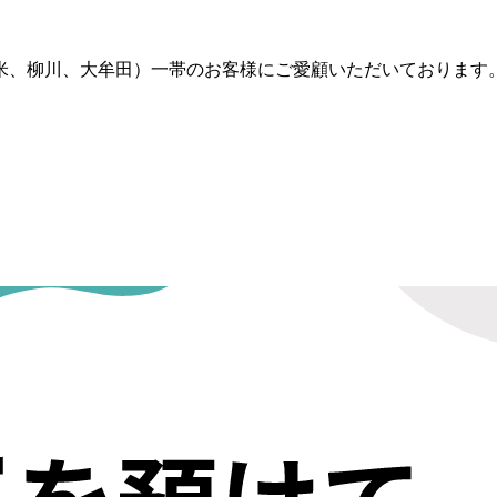
留米、柳川、大牟田）一帯のお客様にご愛顧いただいております