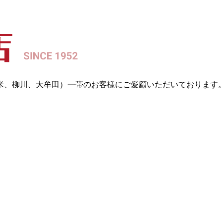
留米、柳川、大牟田）一帯のお客様にご愛顧いただいております