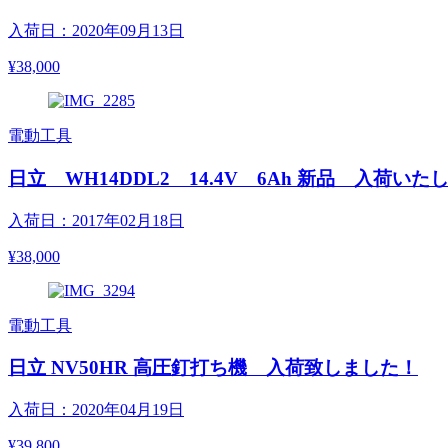
入荷日：2020年09月13日
¥38,000
電動工具
日立 WH14DDL2 14.4V 6Ah 新品 入荷い
入荷日：2017年02月18日
¥38,000
電動工具
日立 NV50HR 高圧釘打ち機 入荷致しました！
入荷日：2020年04月19日
¥39,800