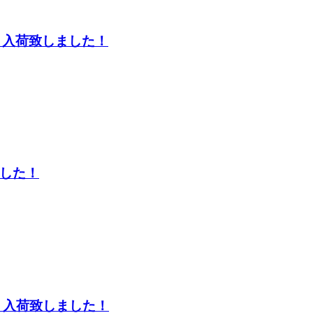
用品 入荷致しました！
ました！
ー 入荷致しました！