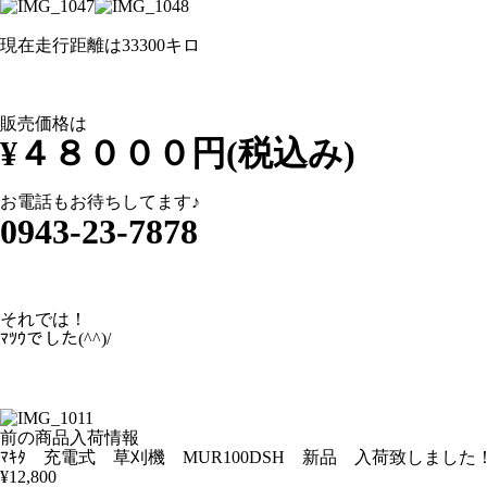
現在走行距離は33300キロ
販売価格は
¥４８０００円(税込み)
お電話もお待ちしてます♪
0943-23-7878
それでは！
ﾏﾂｳでした(^^)/
前の商品入荷情報
ﾏｷﾀ 充電式 草刈機 MUR100DSH 新品 入荷致しました
¥12,800