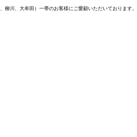
米、柳川、大牟田）一帯のお客様にご愛顧いただいております。