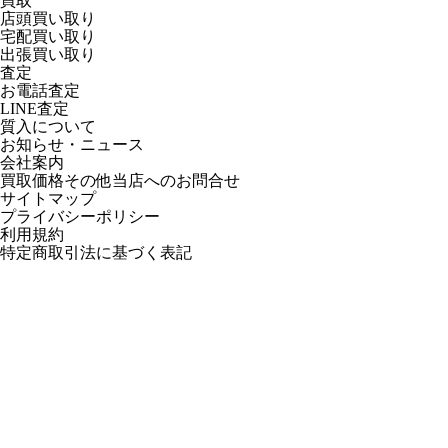
買取
店頭買い取り
宅配買い取り
出張買い取り
査定
お電話査定
LINE査定
質入について
お知らせ・ニュース
会社案内
買取価格その他当店への
お問合せ
サイトマップ
プライバシーポリシー
利用規約
特定商取引法に基づく表記