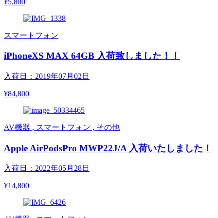
¥5,800
スマートフォン
iPhoneXS MAX 64GB 入荷致しました！！
入荷日：2019年07月02日
¥84,800
AV機器 , スマートフォン , その他
Apple AirPodsPro MWP22J/A 入荷いたしました！
入荷日：2022年05月28日
¥14,800