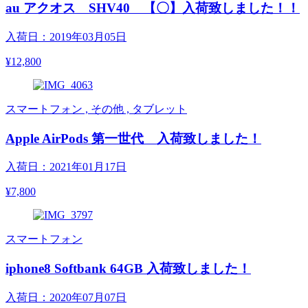
au アクオス SHV40 【〇】入荷致しました！！
入荷日：2019年03月05日
¥12,800
スマートフォン , その他 , タブレット
Apple AirPods 第一世代 入荷致しました！
入荷日：2021年01月17日
¥7,800
スマートフォン
iphone8 Softbank 64GB 入荷致しました！
入荷日：2020年07月07日