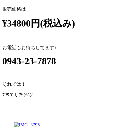
販売価格は
¥34800円(税込み)
お電話もお待ちしてます♪
0943-23-7878
それでは！
ﾏﾂｳでした(^^)/