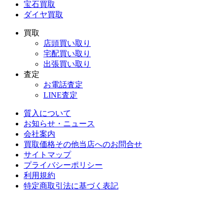
宝石買取
ダイヤ買取
買取
店頭買い取り
宅配買い取り
出張買い取り
査定
お電話査定
LINE査定
質入について
お知らせ・ニュース
会社案内
買取価格その他当店への
お問合せ
サイトマップ
プライバシーポリシー
利用規約
特定商取引法に基づく表記