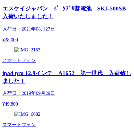
エスケイジャパン ﾎﾟｰﾀﾌﾞﾙ蓄電池 SKJ-500SB
入荷いたしました！
入荷日：2021年08月27日
¥38,000
スマートフォン
ipad pro 12.9インチ A1652 第一世代 入荷致し
ました！
入荷日：2019年09月29日
¥49,800
スマートフォン