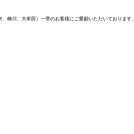
留米、柳川、大牟田）一帯のお客様にご愛顧いただいております