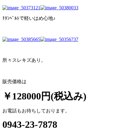
ﾁﾀﾝﾍﾞﾙﾄで軽いはめ心地♪
所々スレキズあり。
販売価格は
￥128000円(税込み)
お電話もお待ちしております。
0943-23-7878