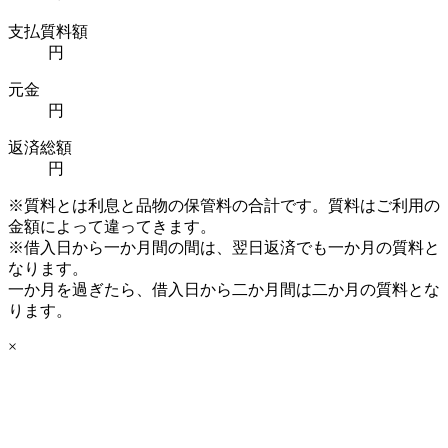
支払質料額
円
元金
円
返済総額
円
※質料とは利息と品物の保管料の合計です。質料はご利用の
金額によって違ってきます。
※借入日から一か月間の間は、翌日返済でも一か月の質料と
なります。
一か月を過ぎたら、借入日から二か月間は二か月の質料とな
ります。
×