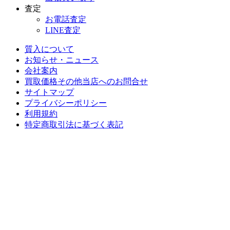
査定
お電話査定
LINE査定
質入について
お知らせ・ニュース
会社案内
買取価格その他当店への
お問合せ
サイトマップ
プライバシーポリシー
利用規約
特定商取引法に基づく表記