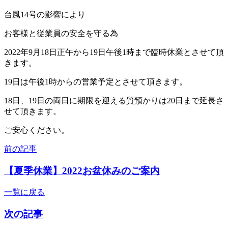
台風14号の影響により
お客様と従業員の安全を守る為
2022年9月18日正午から19日午後1時まで臨時休業とさせて頂
きます。
19日は午後1時からの営業予定とさせて頂きます。
18日、19日の両日に期限を迎える質預かりは20日まで延長さ
せて頂きます。
ご安心ください。
前の記事
【夏季休業】2022お盆休みのご案内
一覧に戻る
次の記事