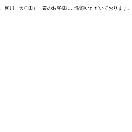
米、柳川、大牟田）一帯のお客様にご愛顧いただいております。