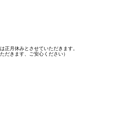
は正月休みとさせていただきます。
ただきます、ご安心ください）