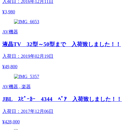
入荷日：2016年12月11日
¥3,980
AV機器
液晶TV 32型～50型まで 入荷致しました！！
入荷日：2019年02月19日
¥49,800
AV機器 , 楽器
JBL ｽﾋﾟｰｶｰ 4344 ﾍﾟｱ 入荷致しました！！
入荷日：2017年12月06日
¥428,000