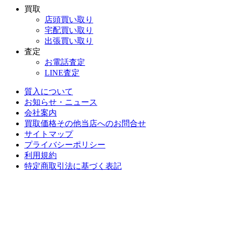
買取
店頭買い取り
宅配買い取り
出張買い取り
査定
お電話査定
LINE査定
質入について
お知らせ・ニュース
会社案内
買取価格その他当店への
お問合せ
サイトマップ
プライバシーポリシー
利用規約
特定商取引法に基づく表記