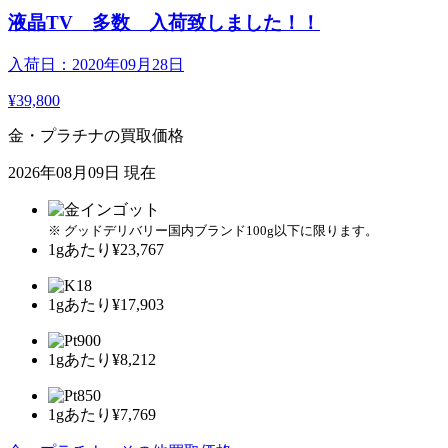
液晶TV 多数 入荷致しました！！
入荷日：2020年09月28日
¥39,800
金・プラチナの買取価格
2026年08月09日 現在
※ グッドデリバリー国内ブランド100g以下に限ります。
1gあたり
¥23,767
1gあたり
¥17,903
1gあたり
¥8,212
1gあたり
¥7,769