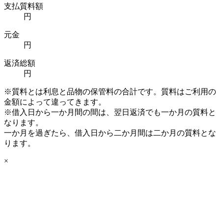
支払質料額
円
元金
円
返済総額
円
※質料とは利息と品物の保管料の合計です。質料はご利用の
金額によって違ってきます。
※借入日から一か月間の間は、翌日返済でも一か月の質料と
なります。
一か月を過ぎたら、借入日から二か月間は二か月の質料とな
ります。
×