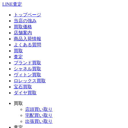
LINE査定
トップページ
当店の強み
買取価格
店舗案内
商品入荷情報
よくある質問
買取
査定
ブランド買取
シャネル買取
ヴィトン買取
ロレックス買取
宝石買取
ダイヤ買取
買取
店頭買い取り
宅配買い取り
出張買い取り
査定