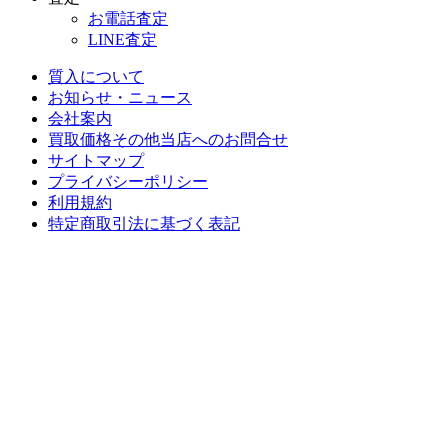
お電話査定
LINE査定
質入について
お知らせ・ニュース
会社案内
買取価格その他当店への
お問合せ
サイトマップ
プライバシーポリシー
利用規約
特定商取引法に基づく表記