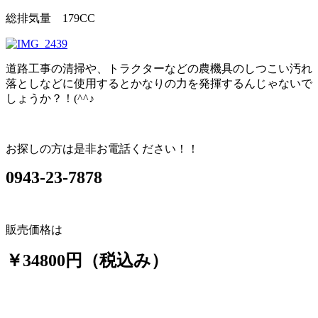
総排気量 179CC
道路工事の清掃や、トラクターなどの農機具のしつこい汚れ
落としなどに使用するとかなりの力を発揮するんじゃないで
しょうか？！(^^♪
お探しの方は是非お電話ください！！
0943-23-7878
販売価格は
￥34800円（税込み）