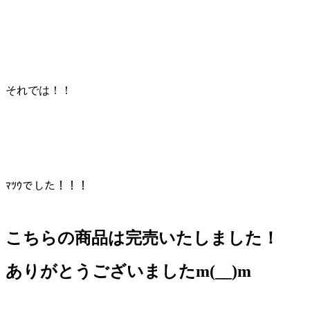
それでは！！
ﾏﾂｳでした！！！
こちらの商品は完売いたしました！
ありがとうございましたm(__)m