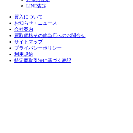
LINE査定
質入について
お知らせ・ニュース
会社案内
買取価格その他当店への
お問合せ
サイトマップ
プライバシーポリシー
利用規約
特定商取引法に基づく表記