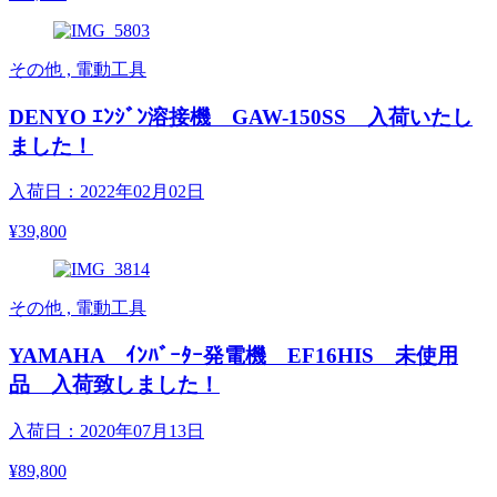
その他 , 電動工具
DENYO ｴﾝｼﾞﾝ溶接機 GAW-150SS 入荷いたし
ました！
入荷日：2022年02月02日
¥39,800
その他 , 電動工具
YAMAHA ｲﾝﾊﾞｰﾀｰ発電機 EF16HIS 未使用
品 入荷致しました！
入荷日：2020年07月13日
¥89,800