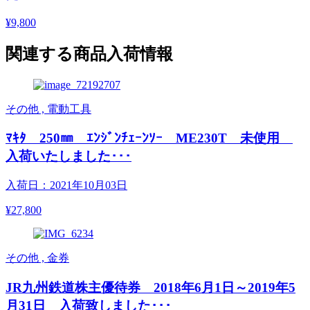
¥9,800
関連する商品入荷情報
その他 , 電動工具
ﾏｷﾀ 250㎜ ｴﾝｼﾞﾝﾁｪｰﾝｿｰ ME230T 未使用
入荷いたしました･･･
入荷日：2021年10月03日
¥27,800
その他 , 金券
JR九州鉄道株主優待券 2018年6月1日～2019年5
月31日 入荷致しました･･･