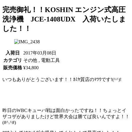
完売御礼！！KOSHIN エンジン式高圧
洗浄機 JCE-1408UDX 入荷いたしま
した！！
入荷日
2017年03月08日
カテゴリ
その他 , 電動工具
販売価格
¥34,800
いつもありがとうございます！！ｶﾐﾔ質店のﾏﾂｳです!(^^)!
昨日のWBCキューバ戦は面白かったですね！！ちょっとイ
ザコザがありましたけど世界大会は勝てば良いんですよ！！
(#^.^#)