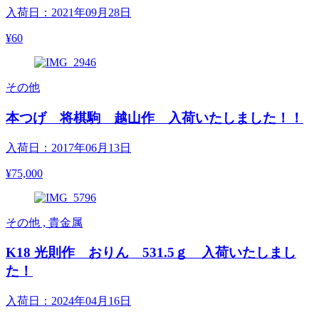
入荷日：2021年09月28日
¥60
その他
本つげ 将棋駒 越山作 入荷いたしました！！
入荷日：2017年06月13日
¥75,000
その他 , 貴金属
K18 光則作 おりん 531.5ｇ 入荷いたしまし
た！
入荷日：2024年04月16日