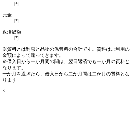
円
元金
円
返済総額
円
※質料とは利息と品物の保管料の合計です。質料はご利用の
金額によって違ってきます。
※借入日から一か月間の間は、翌日返済でも一か月の質料と
なります。
一か月を過ぎたら、借入日から二か月間は二か月の質料とな
ります。
×