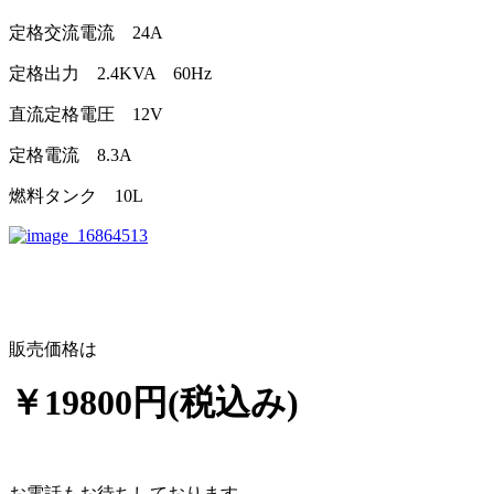
定格交流電流 24A
定格出力 2.4KVA 60Hz
直流定格電圧 12V
定格電流 8.3A
燃料タンク 10L
販売価格は
￥19800円(税込み)
お電話もお待ちしております。