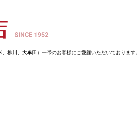
留米、柳川、大牟田）一帯のお客様にご愛顧いただいております