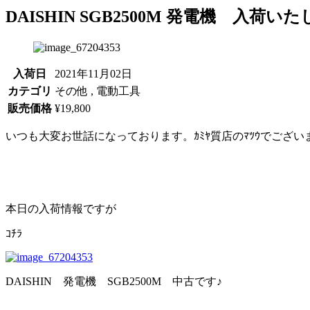
DAISHIN SGB2500M 発電機 入荷い
入荷日
2021年11月02日
カテゴリ
その他 , 電動工具
販売価格
¥19,800
いつも大変お世話になっております。ｶﾐﾔ質店のﾏﾂｳでございます
本日の入荷情報ですが
ｺﾁﾗ
DAISHIN 発電機 SGB2500M 中古です♪