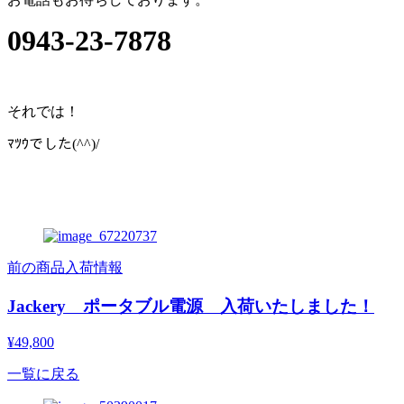
0943-23-7878
それでは！
ﾏﾂｳでした(^^)/
前の商品入荷情報
Jackery ポータブル電源 入荷いたしました！
¥49,800
一覧に戻る