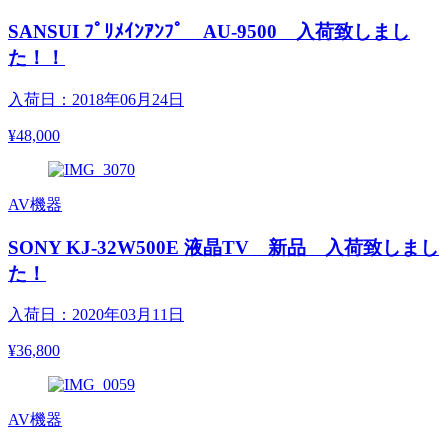
SANSUI ﾌﾟﾘﾒｲﾝｱﾝﾌﾟ AU-9500 入荷致しまし
た！！
入荷日：2018年06月24日
¥48,000
AV機器
SONY KJ-32W500E 液晶TV 新品 入荷致しまし
た！
入荷日：2020年03月11日
¥36,800
AV機器