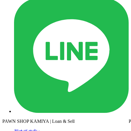
PAWN SHOP KAMIYA | Loan & Sell