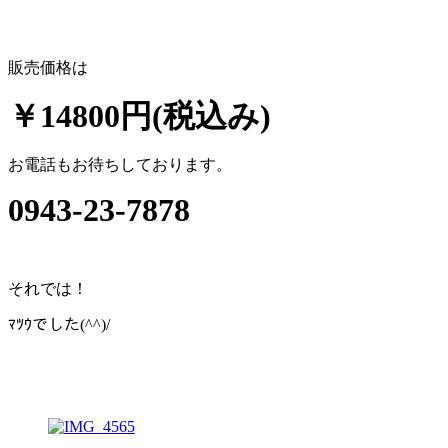
販売価格は
￥14800円(税込み)
お電話もお待ちしております。
0943-23-7878
それでは！
ﾏﾂｳでした(^^)/