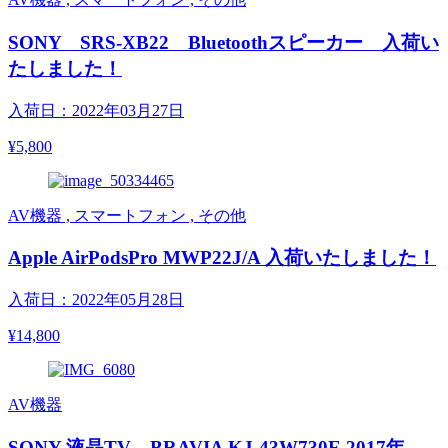
SONY SRS-XB22 Bluetoothスピーカー 入荷い
たしました！
入荷日：2022年03月27日
¥5,800
AV機器 , スマートフォン , その他
Apple AirPodsPro MWP22J/A 入荷いたしました！
入荷日：2022年05月28日
¥14,800
AV機器
SONY 液晶TV BRAVIA KJ-43W730E 2017年