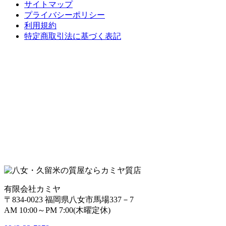
サイトマップ
プライバシーポリシー
利用規約
特定商取引法に基づく表記
有限会社カミヤ
〒834-0023 福岡県八女市馬場337－7
AM 10:00～PM 7:00(木曜定休)