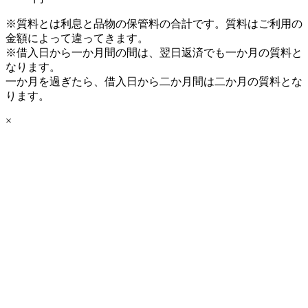
※質料とは利息と品物の保管料の合計です。質料はご利用の
金額によって違ってきます。
※借入日から一か月間の間は、翌日返済でも一か月の質料と
なります。
一か月を過ぎたら、借入日から二か月間は二か月の質料とな
ります。
×