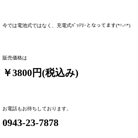
今では電池式ではなく、充電式ﾊﾞｯﾃﾘｰとなってます(*^-^*)
販売価格は
￥3800円(税込み)
お電話もお待ちしております。
0943-23-7878