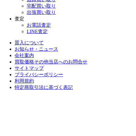
宅配買い取り
出張買い取り
査定
お電話査定
LINE査定
質入について
お知らせ・ニュース
会社案内
買取価格その他当店への
お問合せ
サイトマップ
プライバシーポリシー
利用規約
特定商取引法に基づく表記