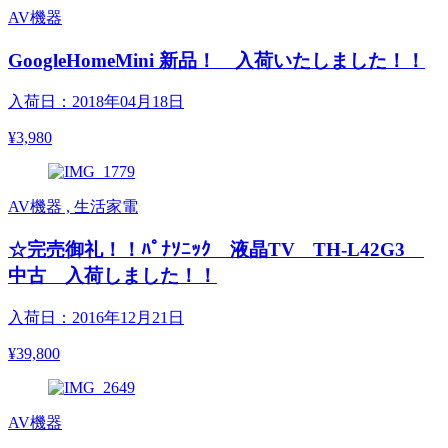
AV機器
GoogleHomeMini 新品！ 入荷いたしました！！
入荷日：2018年04月18日
¥3,980
AV機器 , 生活家電
☆完売御礼！！ﾊﾟﾅｿﾆｯｸ 液晶TV TH-L42G3
中古 入荷しました！！
入荷日：2016年12月21日
¥39,800
AV機器