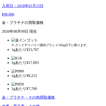
入荷日：2018年01月15日
¥98,000
金・プラチナの買取価格
2026年08月09日 現在
※ グッドデリバリー国内ブランド100g以下に限ります。
1gあたり
¥23,767
1gあたり
¥17,903
1gあたり
¥8,212
1gあたり
¥7,769
金・プラチナ・その他買取価格