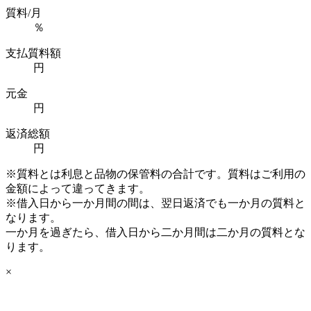
質料/月
％
支払質料額
円
元金
円
返済総額
円
※質料とは利息と品物の保管料の合計です。質料はご利用の
金額によって違ってきます。
※借入日から一か月間の間は、翌日返済でも一か月の質料と
なります。
一か月を過ぎたら、借入日から二か月間は二か月の質料とな
ります。
×