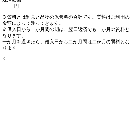
円
※質料とは利息と品物の保管料の合計です。質料はご利用の
金額によって違ってきます。
※借入日から一か月間の間は、翌日返済でも一か月の質料と
なります。
一か月を過ぎたら、借入日から二か月間は二か月の質料とな
ります。
×