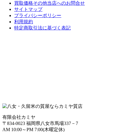
買取価格その他当店への
お問合せ
サイトマップ
プライバシーポリシー
利用規約
特定商取引法に基づく表記
有限会社カミヤ
〒834-0023 福岡県八女市馬場337－7
AM 10:00～PM 7:00(木曜定休)