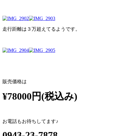
走行距離は３万超えてるようです。
販売価格は
¥78000円(税込み)
お電話もお待ちしてます♪
0943-23-7878