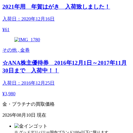
2021年用 年賀はがき 入荷致しました！
入荷日：2020年12月16日
¥61
その他 , 金券
☆ANA株主優待券 2016年12月1日～2017年11月
30日まで 入荷中！！
入荷日：2016年12月25日
¥3,980
金・プラチナの買取価格
2026年08月10日 現在
※ グッドデリバリー国内ブランド100g以下に限ります。