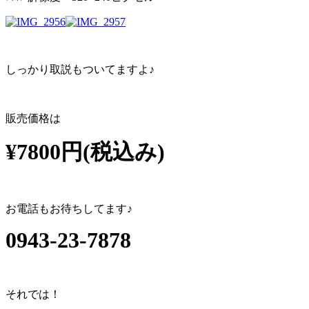
しっかり取説もついてますよ♪
販売価格は
¥7800円(税込み)
お電話もお待ちしてます♪
0943-23-7878
それでは！