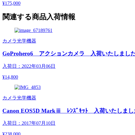
¥175,000
関連する商品入荷情報
カメラ光学機器
GoProhero6 アクションカメラ 入荷いたしま
入荷日：2022年03月06日
¥14,800
カメラ光学機器
Canon EOS5D Markⅲ ﾚﾝｽﾞｷｯﾄ 入荷いたしま
入荷日：2017年07月10日
¥238,000