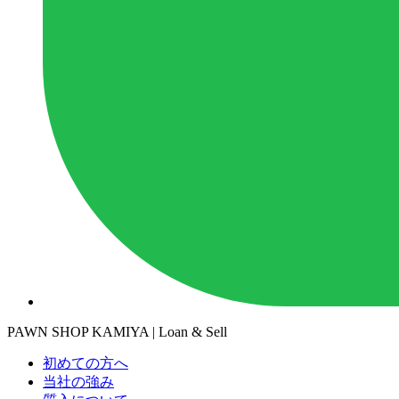
PAWN SHOP KAMIYA | Loan & Sell
初めての方へ
当社の強み