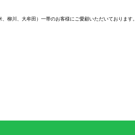
留米、柳川、大牟田）一帯のお客様にご愛顧いただいております