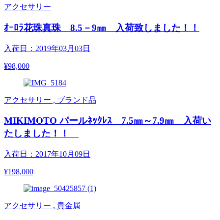
アクセサリー
ｵｰﾛﾗ花珠真珠 8.5－9㎜ 入荷致しました！！
入荷日：2019年03月03日
¥98,000
アクセサリー , ブランド品
MIKIMOTO パールﾈｯｸﾚｽ 7.5㎜～7.9㎜ 入荷い
たしました！！
入荷日：2017年10月09日
¥198,000
アクセサリー , 貴金属