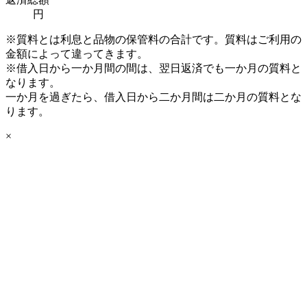
円
※質料とは利息と品物の保管料の合計です。質料はご利用の
金額によって違ってきます。
※借入日から一か月間の間は、翌日返済でも一か月の質料と
なります。
一か月を過ぎたら、借入日から二か月間は二か月の質料とな
ります。
×