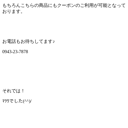
もちろんこちらの商品にもクーポンのご利用が可能となって
おります。
お電話もお待ちしてます♪
0943-23-7878
それでは！
ﾏﾂｳでした(^^)/