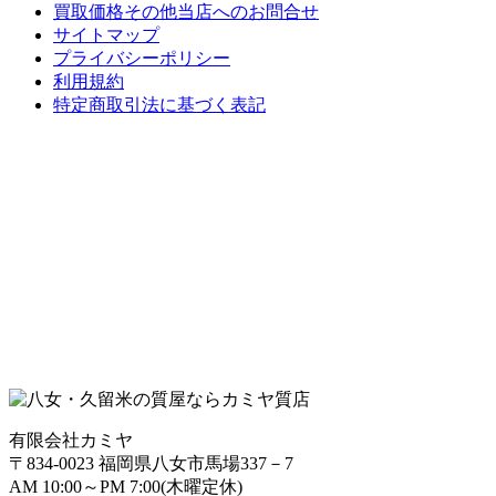
買取価格その他当店への
お問合せ
サイトマップ
プライバシーポリシー
利用規約
特定商取引法に基づく表記
有限会社カミヤ
〒834-0023 福岡県八女市馬場337－7
AM 10:00～PM 7:00(木曜定休)