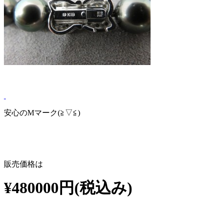
安心のMマーク(≧▽≦)
販売価格は
¥480000円(税込み)