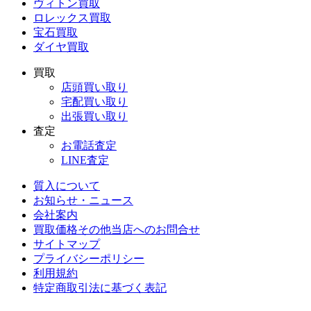
ヴィトン買取
ロレックス買取
宝石買取
ダイヤ買取
買取
店頭買い取り
宅配買い取り
出張買い取り
査定
お電話査定
LINE査定
質入について
お知らせ・ニュース
会社案内
買取価格その他当店への
お問合せ
サイトマップ
プライバシーポリシー
利用規約
特定商取引法に基づく表記