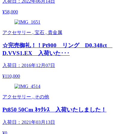
入荷日：2022年06月14日
¥58,000
アクセサリー , 宝石 , 貴金属
☆完売御礼！！Pt900 リング D0.348ct
D.VVS1.EX 入荷いた･･･
入荷日：2016年12月07日
¥110,000
アクセサリー , その他
Pt850 50Cm ﾈｯｸﾚｽ 入荷いたしました！
入荷日：2021年03月13日
¥0