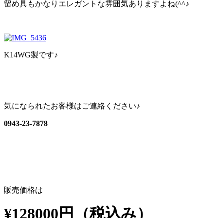
留め具もかなりエレガントな雰囲気ありますよね(^^♪
K14WG製です♪
気になられたお客様はご連絡ください♪
0943-23-7878
販売価格は
¥128000円（税込み）