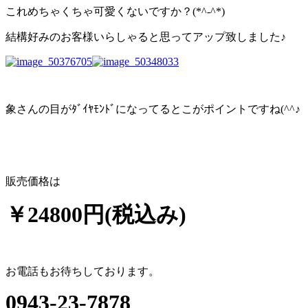
これめちゃくちゃ可愛くないですか？(*^-^*)
結構好みのお客様いらしゃると思ってアップ致しました♪
象さんの目がﾀﾞｲﾔﾓﾝﾄﾞになってるとこがポイントですね(^^♪
販売価格は
￥24800円(税込み)
お電話もお待ちしております。
0943-23-7878