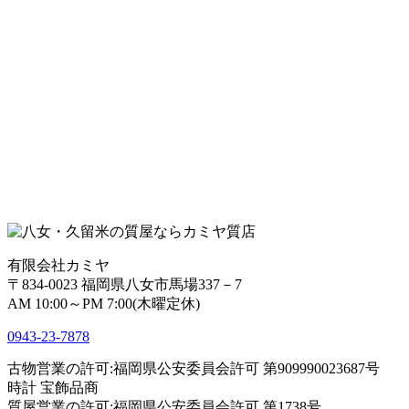
有限会社カミヤ
〒834-0023 福岡県八女市馬場337－7
AM 10:00～PM 7:00(木曜定休)
0943-
23
-
78
78
古物営業の許可:福岡県公安委員会許可 第909990023687号
時計 宝飾品商
質屋営業の許可:福岡県公安委員会許可 第1738号