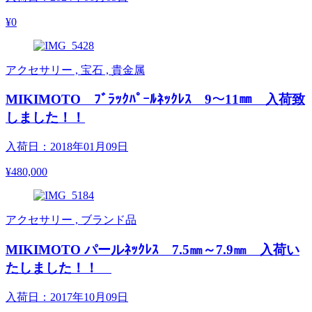
¥0
アクセサリー , 宝石 , 貴金属
MIKIMOTO ﾌﾞﾗｯｸﾊﾟｰﾙﾈｯｸﾚｽ 9～11㎜ 入荷致
しました！！
入荷日：2018年01月09日
¥480,000
アクセサリー , ブランド品
MIKIMOTO パールﾈｯｸﾚｽ 7.5㎜～7.9㎜ 入荷い
たしました！！
入荷日：2017年10月09日