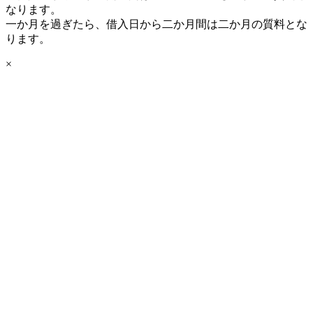
なります。
一か月を過ぎたら、借入日から二か月間は二か月の質料とな
ります。
×