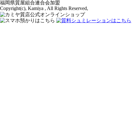
福岡県質屋組合連合会加盟
Copyright(c), Kamiya , All Rights Reserved,