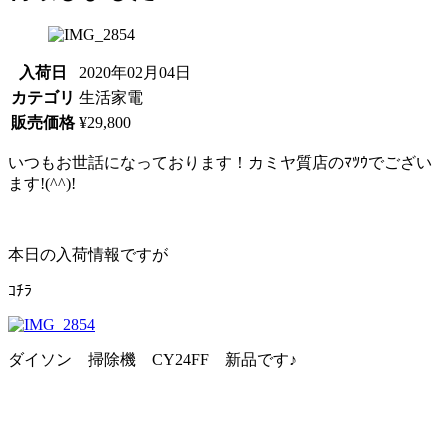
入荷日
2020年02月04日
カテゴリ
生活家電
販売価格
¥29,800
いつもお世話になっております！カミヤ質店のﾏﾂｳでござい
ます!(^^)!
本日の入荷情報ですが
ｺﾁﾗ
ダイソン 掃除機 CY24FF 新品です♪