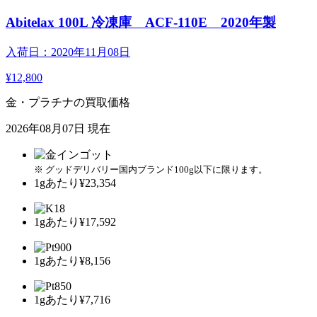
Abitelax 100L 冷凍庫 ACF-110E 2020年製
入荷日：2020年11月08日
¥12,800
金・プラチナの買取価格
2026年08月07日 現在
※ グッドデリバリー国内ブランド100g以下に限ります。
1gあたり
¥23,354
1gあたり
¥17,592
1gあたり
¥8,156
1gあたり
¥7,716