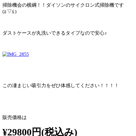
掃除機会の横綱！！ダイソンのサイクロン式掃除機です
(≧▽≦)
ダストケースが丸洗いできるタイプなので安心♪
この凄まじい吸引力をぜひ体感してください！！！！
販売価格は
¥29800円(税込み)