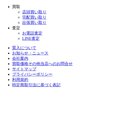
買取
店頭買い取り
宅配買い取り
出張買い取り
査定
お電話査定
LINE査定
質入について
お知らせ・ニュース
会社案内
買取価格その他当店への
お問合せ
サイトマップ
プライバシーポリシー
利用規約
特定商取引法に基づく表記