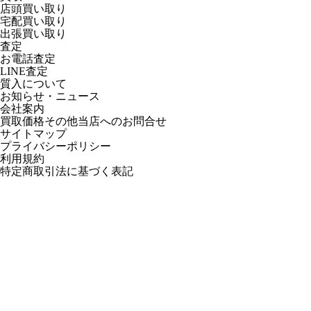
店頭買い取り
宅配買い取り
出張買い取り
査定
お電話査定
LINE査定
質入について
お知らせ・ニュース
会社案内
買取価格その他当店への
お問合せ
サイトマップ
プライバシーポリシー
利用規約
特定商取引法に基づく表記