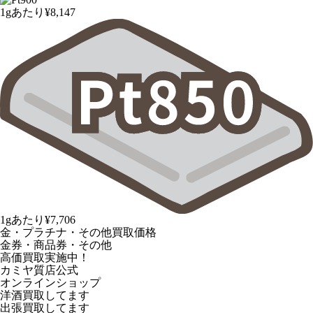
1gあたり
¥8,147
1gあたり
¥7,706
金・プラチナ・その他買取価格
金券・商品券・その他
高価買取実施中！
カミヤ質店公式
オンラインショップ
洋酒
買取してます
出張買取
してます