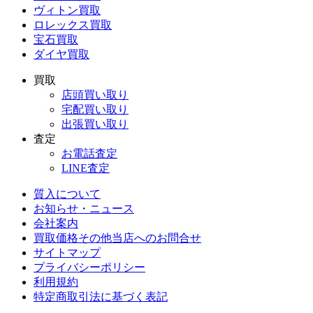
ヴィトン買取
ロレックス買取
宝石買取
ダイヤ買取
買取
店頭買い取り
宅配買い取り
出張買い取り
査定
お電話査定
LINE査定
質入について
お知らせ・ニュース
会社案内
買取価格その他当店への
お問合せ
サイトマップ
プライバシーポリシー
利用規約
特定商取引法に基づく表記