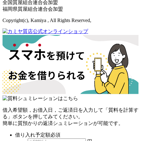
全国質屋組合連合会加盟
福岡県質屋組合連合会加盟
Copyright(c), Kamiya , All Rights Reserved,
借入希望額，お借入日，ご返済日を入力して「質料を計算す
る」ボタンを押してみてください。
簡単に質預かりの返済シュミレーションが可能です。
借り入れ予定額
必須