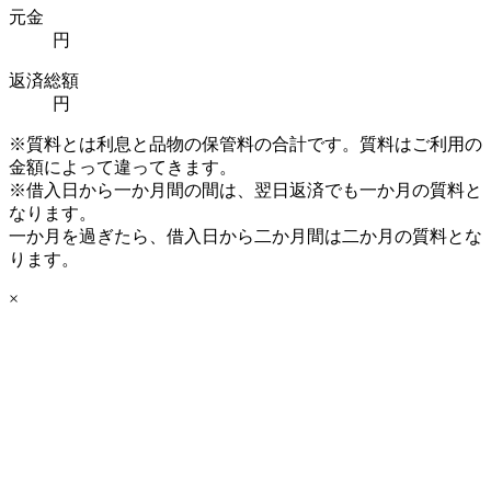
元金
円
返済総額
円
※質料とは利息と品物の保管料の合計です。質料はご利用の
金額によって違ってきます。
※借入日から一か月間の間は、翌日返済でも一か月の質料と
なります。
一か月を過ぎたら、借入日から二か月間は二か月の質料とな
ります。
×