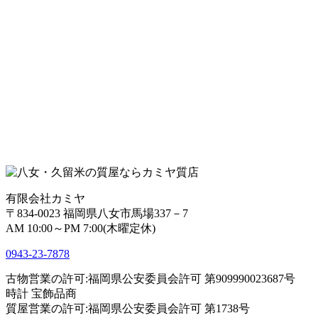
有限会社カミヤ
〒834-0023 福岡県八女市馬場337－7
AM 10:00～PM 7:00(木曜定休)
0943-
23
-
78
78
古物営業の許可:福岡県公安委員会許可 第909990023687号
時計 宝飾品商
質屋営業の許可:福岡県公安委員会許可 第1738号