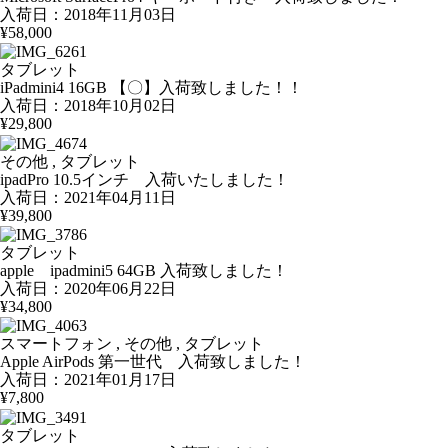
入荷日：2018年11月03日
¥58,000
タブレット
iPadmini4 16GB 【〇】入荷致しました！！
入荷日：2018年10月02日
¥29,800
その他 , タブレット
ipadPro 10.5インチ 入荷いたしました！
入荷日：2021年04月11日
¥39,800
タブレット
apple ipadmini5 64GB 入荷致しました！
入荷日：2020年06月22日
¥34,800
スマートフォン , その他 , タブレット
Apple AirPods 第一世代 入荷致しました！
入荷日：2021年01月17日
¥7,800
タブレット