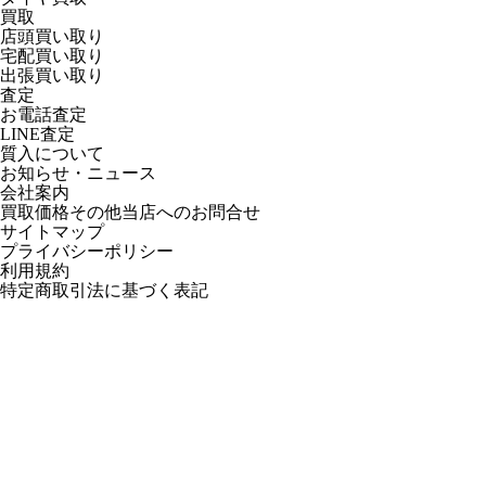
買取
店頭買い取り
宅配買い取り
出張買い取り
査定
お電話査定
LINE査定
質入について
お知らせ・ニュース
会社案内
買取価格その他当店への
お問合せ
サイトマップ
プライバシーポリシー
利用規約
特定商取引法に基づく表記