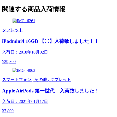
関連する商品入荷情報
タブレット
iPadmini4 16GB 【〇】入荷致しました！！
入荷日：2018年10月02日
¥29,800
スマートフォン , その他 , タブレット
Apple AirPods 第一世代 入荷致しました！
入荷日：2021年01月17日
¥7,800