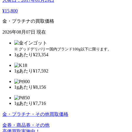
入荷日：2017年01月29日
¥15,800
金・プラチナの買取価格
2026年08月07日 現在
※ グッドデリバリー国内ブランド100g以下に限ります。
1gあたり
¥23,354
1gあたり
¥17,592
1gあたり
¥8,156
1gあたり
¥7,716
金・プラチナ・その他買取価格
金券・商品券・その他
高価買取実施中！