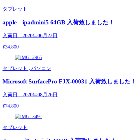
タブレット
apple ipadmini5 64GB 入荷致しました！
入荷日：2020年06月22日
¥34,800
タブレット , パソコン
Microsoft SurfacePro FJX-00031 入荷致しました！
入荷日：2020年08月26日
¥74,800
タブレット