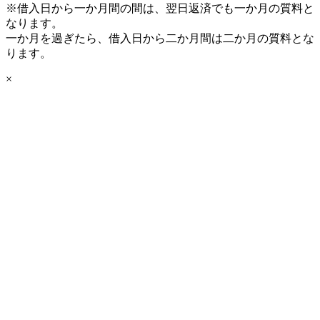
※借入日から一か月間の間は、翌日返済でも一か月の質料と
なります。
一か月を過ぎたら、借入日から二か月間は二か月の質料とな
ります。
×