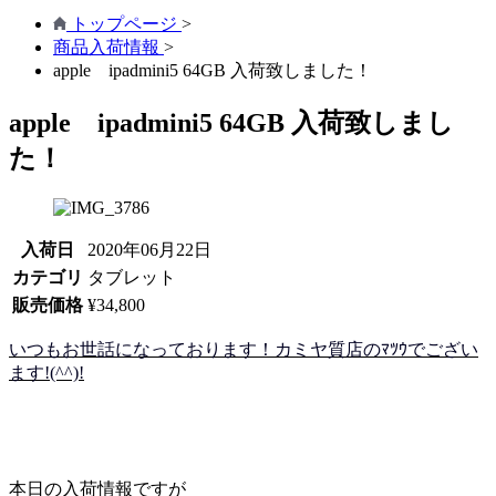
トップページ
>
商品入荷情報
>
apple ipadmini5 64GB 入荷致しました！
apple ipadmini5 64GB 入荷致しまし
た！
入荷日
2020年06月22日
カテゴリ
タブレット
販売価格
¥34,800
いつもお世話になっております！カミヤ質店のﾏﾂｳでござい
ます!(^^)!
本日の入荷情報ですが