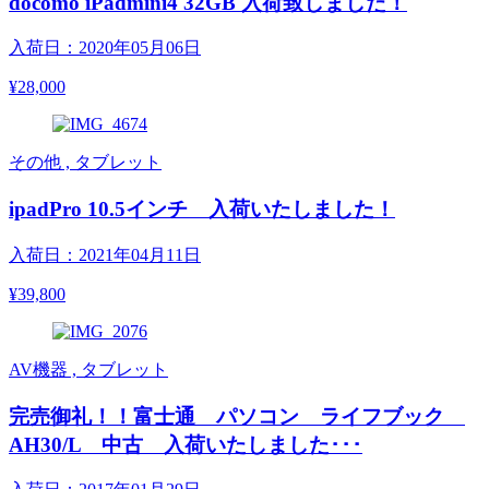
docomo iPadmini4 32GB 入荷致しました！
入荷日：2020年05月06日
¥28,000
その他 , タブレット
ipadPro 10.5インチ 入荷いたしました！
入荷日：2021年04月11日
¥39,800
AV機器 , タブレット
完売御礼！！富士通 パソコン ライフブック
AH30/L 中古 入荷いたしました･･･