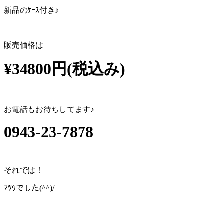
新品のｹｰｽ付き♪
販売価格は
¥34800円(税込み)
お電話もお待ちしてます♪
0943-23-7878
それでは！
ﾏﾂｳでした(^^)/