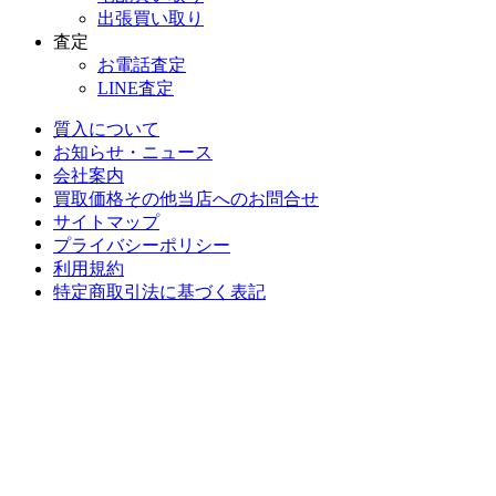
出張買い取り
査定
お電話査定
LINE査定
質入について
お知らせ・ニュース
会社案内
買取価格その他当店への
お問合せ
サイトマップ
プライバシーポリシー
利用規約
特定商取引法に基づく表記