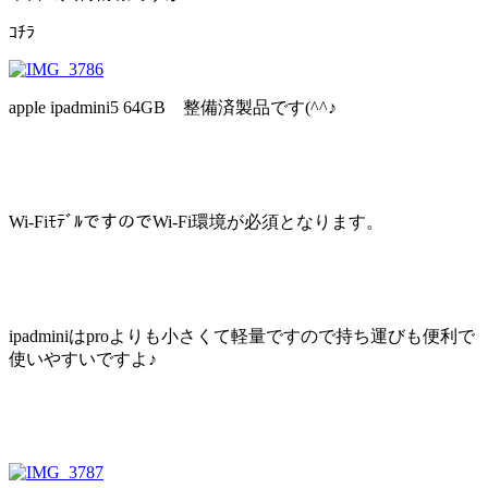
ｺﾁﾗ
apple ipadmini5 64GB 整備済製品です(^^♪
Wi-FiﾓﾃﾞﾙですのでWi-Fi環境が必須となります。
ipadminiはproよりも小さくて軽量ですので持ち運びも便利で
使いやすいですよ♪