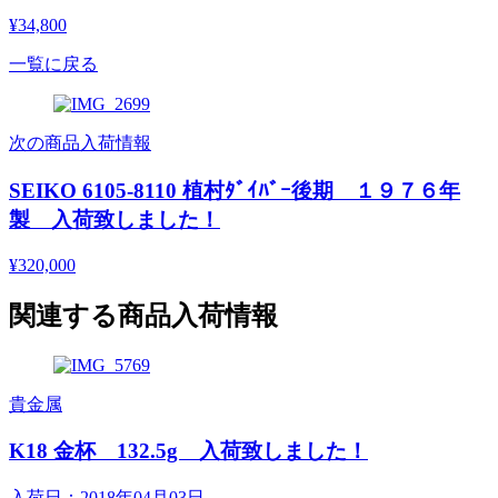
¥34,800
一覧に戻る
次の商品入荷情報
SEIKO 6105-8110 植村ﾀﾞｲﾊﾞｰ後期 １９７６年
製 入荷致しました！
¥320,000
関連する商品入荷情報
貴金属
K18 金杯 132.5g 入荷致しました！
入荷日：2018年04月03日