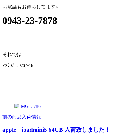
お電話もお待ちしてます♪
0943-23-7878
それでは！
ﾏﾂｳでした(^^)/
前の商品入荷情報
apple ipadmini5 64GB 入荷致しました！