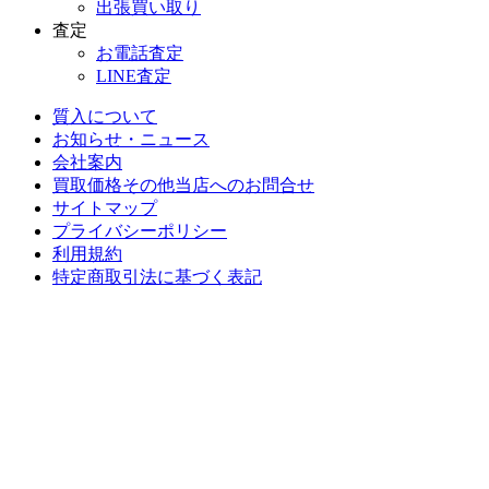
出張買い取り
査定
お電話査定
LINE査定
質入について
お知らせ・ニュース
会社案内
買取価格その他当店への
お問合せ
サイトマップ
プライバシーポリシー
利用規約
特定商取引法に基づく表記