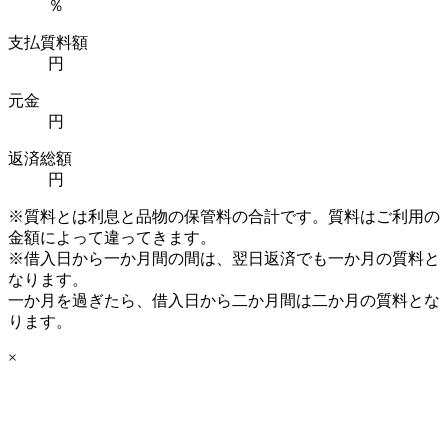
％
支払質料額
円
元金
円
返済総額
円
※質料とは利息と品物の保管料の合計です。質料はご利用の
金額によって違ってきます。
※借入日から一か月間の間は、翌日返済でも一か月の質料と
なります。
一か月を過ぎたら、借入日から二か月間は二か月の質料とな
ります。
×