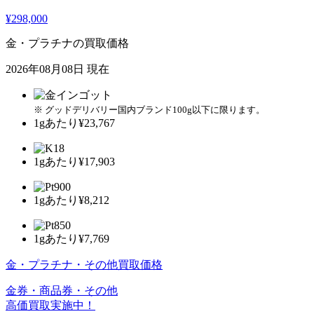
¥298,000
金・プラチナの買取価格
2026年08月08日 現在
※ グッドデリバリー国内ブランド100g以下に限ります。
1gあたり
¥23,767
1gあたり
¥17,903
1gあたり
¥8,212
1gあたり
¥7,769
金・プラチナ・その他買取価格
金券・商品券・その他
高価買取実施中！