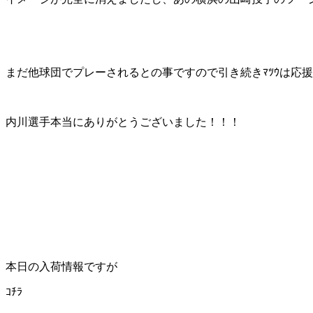
まだ他球団でプレーされるとの事ですので引き続きﾏﾂｳは応
内川選手本当にありがとうございました！！！
本日の入荷情報ですが
ｺﾁﾗ