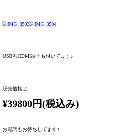
USBもHDMI端子も付いてます♪
販売価格は
¥39800円(税込み)
お電話もお待ちしてます♪