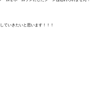
援していきたいと思います！！！