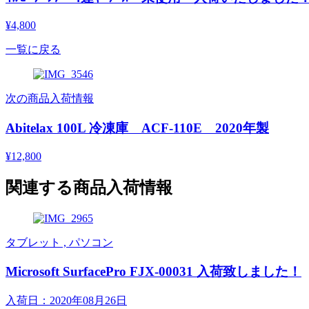
¥4,800
一覧に戻る
次の商品入荷情報
Abitelax 100L 冷凍庫 ACF-110E 2020年製
¥12,800
関連する商品入荷情報
タブレット , パソコン
Microsoft SurfacePro FJX-00031 入荷致しました！
入荷日：2020年08月26日