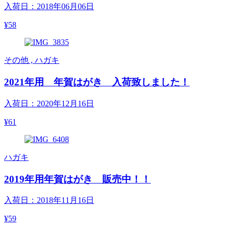
入荷日：2018年06月06日
¥58
その他 , ハガキ
2021年用 年賀はがき 入荷致しました！
入荷日：2020年12月16日
¥61
ハガキ
2019年用年賀はがき 販売中！！
入荷日：2018年11月16日
¥59