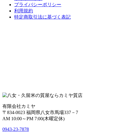
プライバシーポリシー
利用規約
特定商取引法に基づく表記
有限会社カミヤ
〒834-0023 福岡県八女市馬場337－7
AM 10:00～PM 7:00(木曜定休)
0943-
23
-
78
78