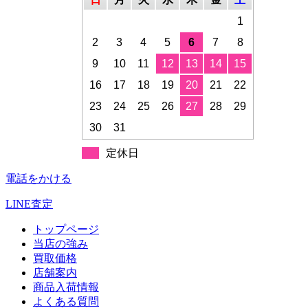
1
2
3
4
5
6
7
8
9
10
11
12
13
14
15
16
17
18
19
20
21
22
23
24
25
26
27
28
29
30
31
定休日
電話をかける
LINE査定
トップページ
当店の強み
買取価格
店舗案内
商品入荷情報
よくある質問