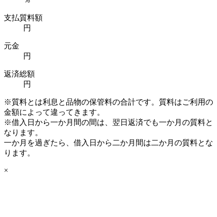
支払質料額
円
元金
円
返済総額
円
※質料とは利息と品物の保管料の合計です。質料はご利用の
金額によって違ってきます。
※借入日から一か月間の間は、翌日返済でも一か月の質料と
なります。
一か月を過ぎたら、借入日から二か月間は二か月の質料とな
ります。
×