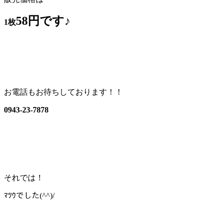
58円です♪
1枚
お電話もお待ちしております！！
0943-23-7878
それでは！
ﾏﾂｳでした(^^)/