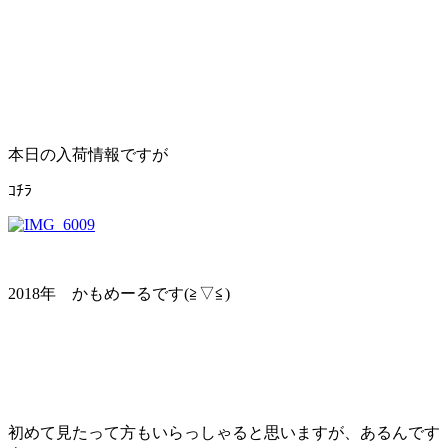
本日の入荷情報ですが
ｺﾁﾗ
2018年 かもめーるです(≧▽≦)
初めて見たって方もいらっしゃると思いますが、あるんです